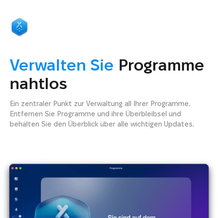
Verwalten Sie
Programme
nahtlos
Ein zentraler Punkt zur Verwaltung all Ihrer Programme.
Entfernen Sie Programme und ihre Überbleibsel und
behalten Sie den Überblick über alle wichtigen Updates.