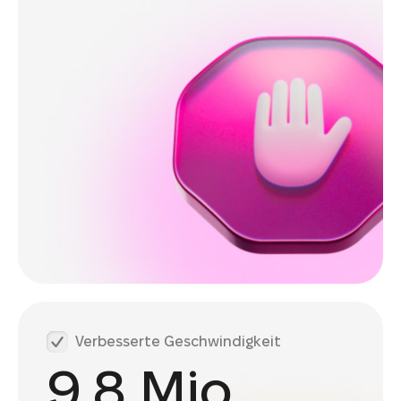
Verbesserte Geschwindigkeit
9,8 Mio.