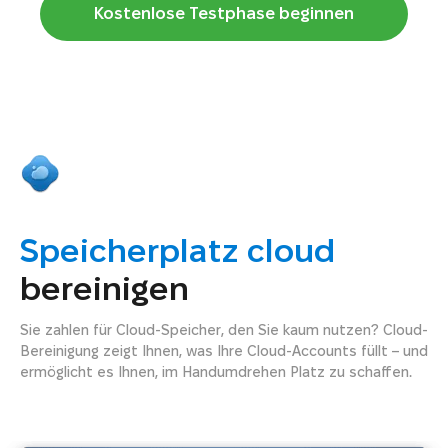
Kostenlose Testphase beginnen
Speicherplatz cloud
bereinigen
Sie zahlen für Cloud-Speicher, den Sie kaum nutzen? Cloud-
Bereinigung zeigt Ihnen, was Ihre Cloud-Accounts füllt – und
ermöglicht es Ihnen, im Handumdrehen Platz zu schaffen.