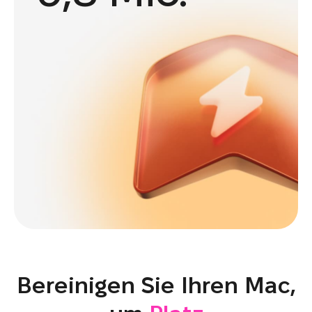
Bereinigen Sie Ihren Mac,