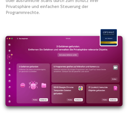
oder ausführliche Scans durch zum Schutz Ihrer
Privatsphäre und einfachen Steuerung der
Programmrechte.