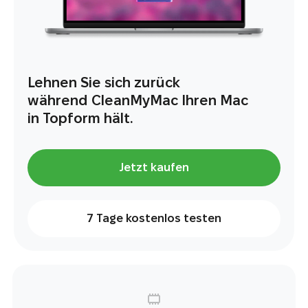
Lehnen Sie sich zurück
während CleanMyMac Ihren Mac
in Topform hält.
Jetzt kaufen
7 Tage kostenlos testen