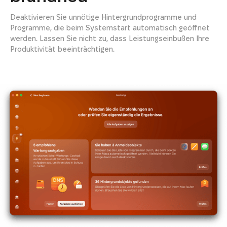
Deaktivieren Sie unnötige Hintergrundprogramme und
Programme, die beim Systemstart automatisch geöffnet
werden. Lassen Sie nicht zu, dass Leistungseinbußen Ihre
Produktivität beeinträchtigen.