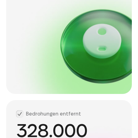
Bedrohungen entfernt
328.000