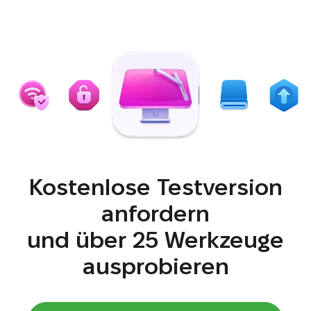
Kostenlose Testversion
anfordern
und über 25 Werkzeuge
ausprobieren