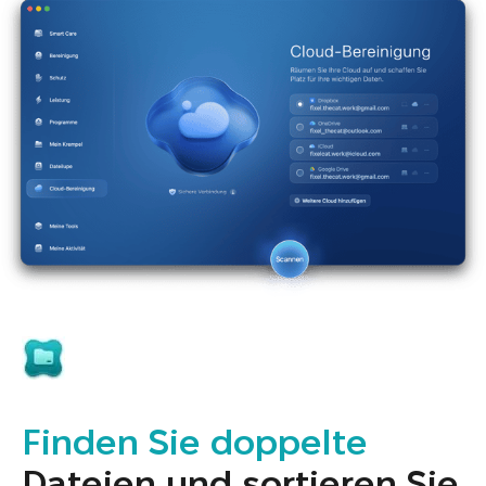
Finden Sie doppelte
Dateien und sortieren Sie