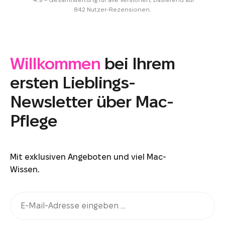
842 Nutzer-Rezensionen.
Willkommen
bei Ihrem
ersten Lieblings-
Newsletter über Mac-
Pflege
Mit exklusiven Angeboten und viel Mac-
Wissen.