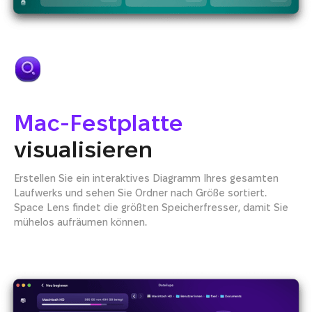
Mac-Festplatte
visualisieren
Erstellen Sie ein interaktives Diagramm Ihres gesamten
Laufwerks und sehen Sie Ordner nach Größe sortiert.
Space Lens findet die größten Speicherfresser, damit Sie
mühelos aufräumen können.