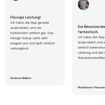
Flüssige Leistung!
Ich habe die App gerade
Die Benutzerobe
ausprobiert, und sie
fantastisch.
funktioniert wirklich gut. Das
Ich habe die App
Design-Setup sieht sehr
ausprobiert und 
elegant aus und läuft wirklich
wirklich beeindru
reibungslos!
Leistung und der 
Benutzeroberfläc
Andrew Walker
Madeleine Pleasan