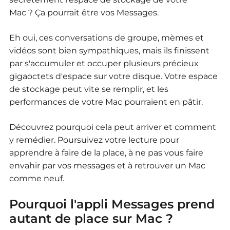
Mac ?
Ça pourrait être vos Messages.
Eh oui, ces conversations de groupe, mèmes et
vidéos sont bien sympathiques, mais ils finissent
par s'accumuler et occuper plusieurs précieux
gigaoctets d'espace sur votre disque.
Votre espace
de stockage peut vite se remplir, et les
performances de votre Mac pourraient en pâtir.
Découvrez pourquoi cela peut arriver et comment
y remédier.
Poursuivez votre lecture pour
apprendre à faire de la place, à ne pas vous faire
envahir par vos messages et à retrouver un Mac
comme neuf.
Pourquoi l'appli Messages prend
autant de place sur Mac ?