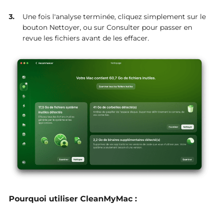
Une fois l'analyse terminée, cliquez simplement sur le
bouton Nettoyer, ou sur Consulter pour passer en
revue les fichiers avant de les effacer.
Pourquoi utiliser CleanMyMac :