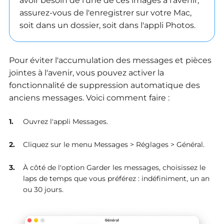
avoir besoin de l'une de ces images à l'avenir,
assurez-vous de l'enregistrer sur votre Mac,
soit dans un dossier, soit dans l'appli Photos.
Pour éviter l'accumulation des messages et pièces
jointes à l'avenir, vous pouvez activer la
fonctionnalité de suppression automatique des
anciens messages. Voici comment faire :
Ouvrez l'appli Messages.
Cliquez sur le menu Messages > Réglages > Général.
À côté de l'option Garder les messages, choisissez le
laps de temps que vous préférez : indéfiniment, un an
ou 30 jours.