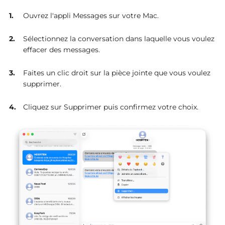
Ouvrez l'appli Messages sur votre Mac.
Sélectionnez la conversation dans laquelle vous voulez
effacer des messages.
Faites un clic droit sur la pièce jointe que vous voulez
supprimer.
Cliquez sur Supprimer puis confirmez votre choix.