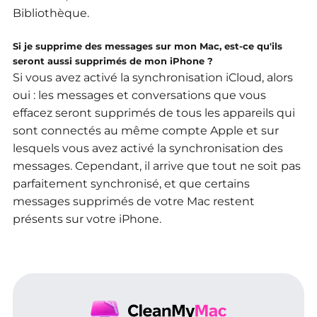
Bibliothèque.
Si je supprime des messages sur mon Mac, est-ce qu'ils
seront aussi supprimés de mon iPhone ?
Si vous avez activé la synchronisation iCloud, alors
oui : les messages et conversations que vous
effacez seront supprimés de tous les appareils qui
sont connectés au même compte Apple et sur
lesquels vous avez activé la synchronisation des
messages.
Cependant, il arrive que tout ne soit pas
parfaitement synchronisé, et que certains
messages supprimés de votre Mac restent
présents sur votre iPhone.