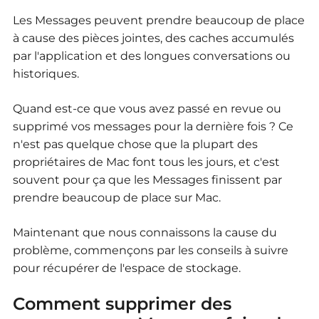
Les Messages peuvent prendre beaucoup de place
à cause des pièces jointes, des caches accumulés
par l'application et des longues conversations ou
historiques.
Quand est-ce que vous avez passé en revue ou
supprimé vos messages pour la dernière fois ?
Ce
n'est pas quelque chose que la plupart des
propriétaires de Mac font tous les jours, et c'est
souvent pour ça que les Messages finissent par
prendre beaucoup de place sur Mac.
Maintenant que nous connaissons la cause du
problème, commençons par les conseils à suivre
pour récupérer de l'espace de stockage.
Comment supprimer des