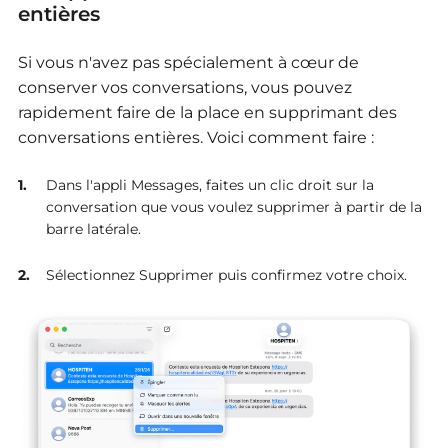
entières
Si vous n'avez pas spécialement à cœur de
conserver vos conversations, vous pouvez
rapidement faire de la place en supprimant des
conversations entières. Voici comment faire :
Dans l'appli Messages, faites un clic droit sur la
conversation que vous voulez supprimer à partir de la
barre latérale.
Sélectionnez Supprimer puis confirmez votre choix.