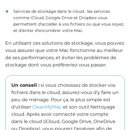
Services de stockage dans le cloud : les services
comme iCloud, Google Drive et Dropbox vous
permettent d'accéder à vos fichiers où que vous soyez,
et d'éviter d'encombrer votre Mac.
En utilisant ces solutions de stockage, vous pouvez
vous assurer que votre Mac fonctionne au meilleur
de ses performances, et éviter les problèmes de
stockage dont vous préfèreriez vous passer.
Un conseil :
si vous choisissez de stocker vos
fichiers dans le cloud, assurez-vous d'y faire un
peu de ménage.
Pour ça, le plus simple est
d'utiliser
CleanMyMac
et son outil Nettoyage
cloud.
Après avoir connecté votre compte
dans le cloud (iCloud, Google Drive, OneDrive
ou Dropbox), vous pourrez l'analyser afin de