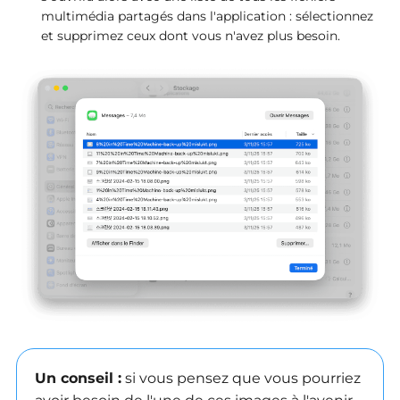
multimédia partagés dans l'application : sélectionnez
et supprimez ceux dont vous n'avez plus besoin.
Un conseil :
si vous pensez que vous pourriez