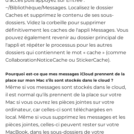
d'accès puis appuyez sur Entrée :
~/Bibliothèque/Messages.
Localisez le dossier
Caches et supprimez le contenu de ses sous-
dossiers.
Videz la corbeille pour supprimer
définitivement les caches de l'appli Messages.
Vous
pouvez également revenir au dossier principal de
l'appli et répéter le processus pour les autres
dossiers qui contiennent le mot « cache » (comme
CollaborationNoticeCache ou StickerCache).
Pourquoi est-ce que mes messages iCloud prennent de la
place sur mon Mac s'ils sont stockés dans le cloud ?
Même si vos messages sont stockés dans le cloud,
il est normal qu'ils prennent de la place sur votre
Mac si vous ouvrez les pièces jointes sur votre
ordinateur, car celles-ci sont téléchargées en
local.
Même si vous supprimez les messages et les
pièces jointes, celles-ci peuvent rester sur votre
MacBook, dans les sous-dossiers de votre