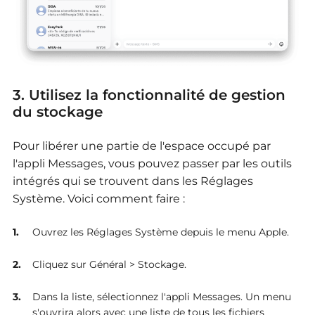
3. Utilisez la fonctionnalité de gestion
du stockage
Pour libérer une partie de l'espace occupé par
l'appli Messages, vous pouvez passer par les outils
intégrés qui se trouvent dans les Réglages
Système.
Voici comment faire :
Ouvrez les Réglages Système depuis le menu Apple.
Cliquez sur Général > Stockage.
Dans la liste, sélectionnez l'appli Messages. Un menu
s'ouvrira alors avec une liste de tous les fichiers