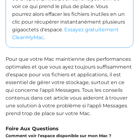
voir ce qui prend le plus de place.
Vous
pourrez alors effacer les fichiers inutiles en un
clic pour récupérer instantanément plusieurs
gigaoctets d'espace.
Essayez gratuitement
CleanMyMac
.
Pour que votre Mac maintienne des performances
optimales et que vous ayez toujours suffisamment
d'espace pour vos fichiers et applications, il est
essentiel de gérer votre stockage, surtout en ce
qui concerne l'appli Messages.
Tous les conseils
contenus dans cet article vous aideront à trouver
une solution à votre problème si l'appli Messages
prend trop de place sur votre Mac.
Foire Aux Questions
Comment voir l'espace disponible sur mon Mac ?