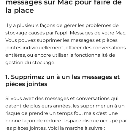
messages sur Mac pour faire de
la place
Il y a plusieurs façons de gérer les problèmes de
stockage causés par l'appli Messages de votre Mac.
Vous pouvez supprimer les messages et pièces
jointes individuellement, effacer des conversations
entières, ou encore utiliser la fonctionnalité de
gestion du stockage.
1. Supprimez un à un les messages et
pièces jointes
Si vous avez des messages et conversations qui
datent de plusieurs années, les supprimer un à un
risque de prendre un temps fou, mais c'est une
bonne façon de réduire l'espace disque occupé par
les pièces jointes.
Voici la marche à suivre :