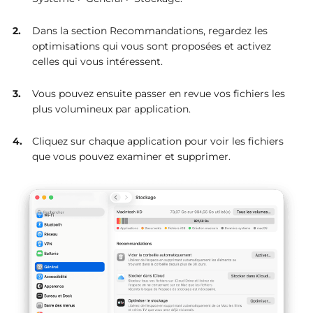
Dans la section Recommandations, regardez les
optimisations qui vous sont proposées et activez
celles qui vous intéressent.
Vous pouvez ensuite passer en revue vos fichiers les
plus volumineux par application.
Cliquez sur chaque application pour voir les fichiers
que vous pouvez examiner et supprimer.