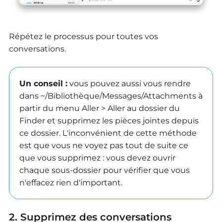
Répétez le processus pour toutes vos
conversations.
Un conseil :
vous pouvez aussi vous rendre
dans ~/Bibliothèque/Messages/Attachments à
partir du menu Aller > Aller au dossier du
Finder et supprimez les pièces jointes depuis
ce dossier. L'inconvénient de cette méthode
est que vous ne voyez pas tout de suite ce
que vous supprimez : vous devez ouvrir
chaque sous-dossier pour vérifier que vous
n'effacez rien d'important.
2. Supprimez des conversations