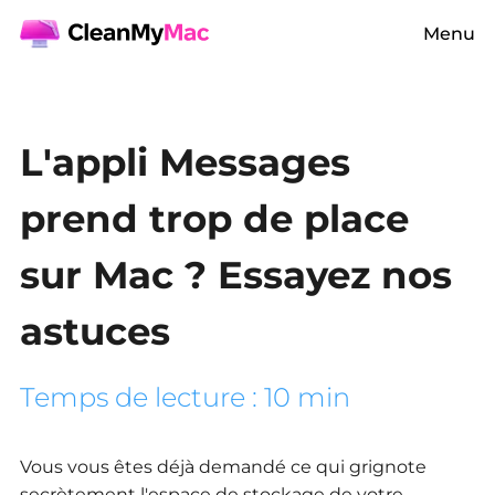
Menu
L'appli Messages
prend trop de place
sur Mac ? Essayez nos
astuces
Temps de lecture : 10 min
Vous vous êtes déjà demandé ce qui grignote
secrètement l'espace de stockage de votre