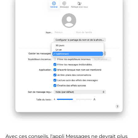
Avec ces conseils, l'appli Messages ne devrait plus