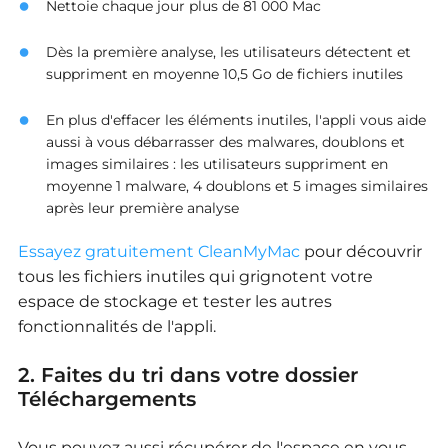
Nettoie chaque jour plus de 81 000 Mac
Dès la première analyse, les utilisateurs détectent et
suppriment en moyenne 10,5 Go de fichiers inutiles
En plus d'effacer les éléments inutiles, l'appli vous aide
aussi à vous débarrasser des malwares, doublons et
images similaires : les utilisateurs suppriment en
moyenne 1 malware, 4 doublons et 5 images similaires
après leur première analyse
Essayez gratuitement CleanMyMac
pour découvrir
tous les fichiers inutiles qui grignotent votre
espace de stockage et tester les autres
fonctionnalités de l'appli.
2. Faites du tri dans votre dossier
Téléchargements
Vous pouvez aussi récupérer de l'espace en vous