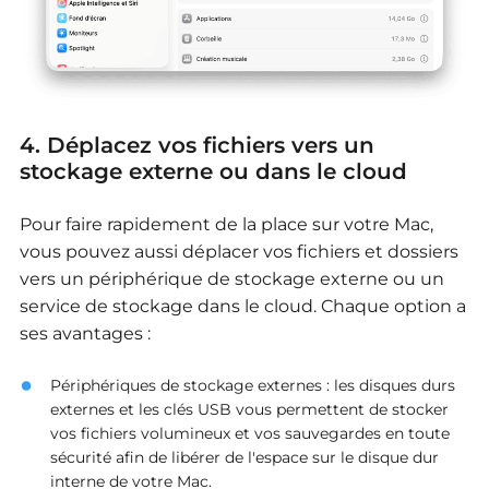
4. Déplacez vos fichiers vers un
stockage externe ou dans le cloud
Pour faire rapidement de la place sur votre Mac,
vous pouvez aussi déplacer vos fichiers et dossiers
vers un périphérique de stockage externe ou un
service de stockage dans le cloud.
Chaque option a
ses avantages :
Périphériques de stockage externes : les disques durs
externes et les clés USB vous permettent de stocker
vos fichiers volumineux et vos sauvegardes en toute
sécurité afin de libérer de l'espace sur le disque dur
interne de votre Mac.