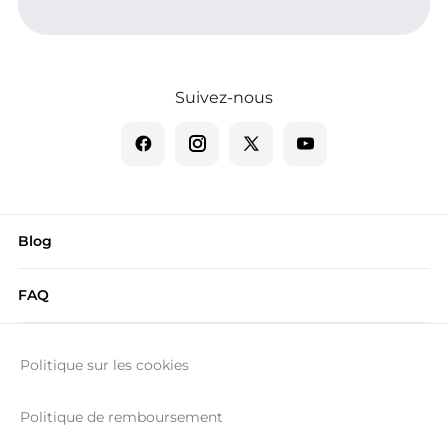
Suivez-nous
Blog
FAQ
Politique sur les cookies
Politique de remboursement