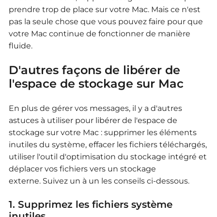
prendre trop de place sur votre Mac. Mais ce n'est
pas la seule chose que vous pouvez faire pour que
votre Mac continue de fonctionner de manière
fluide.
D'autres façons de libérer de
l'espace de stockage sur Mac
En plus de gérer vos messages, il y a d'autres
astuces à utiliser pour libérer de l'espace de
stockage sur votre Mac : supprimer les éléments
inutiles du système, effacer les fichiers téléchargés,
utiliser l'outil d'optimisation du stockage intégré et
déplacer vos fichiers vers un stockage
externe.
Suivez un à un les conseils ci-dessous.
1. Supprimez les fichiers système
inutiles