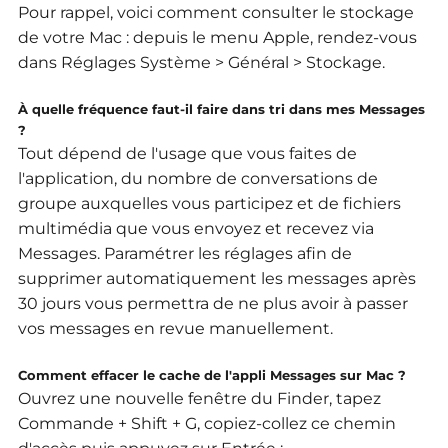
Pour rappel, voici comment consulter le stockage
de votre Mac : depuis le menu Apple, rendez-vous
dans Réglages Système > Général > Stockage.
À quelle fréquence faut-il faire dans tri dans mes Messages
?
Tout dépend de l'usage que vous faites de
l'application, du nombre de conversations de
groupe auxquelles vous participez et de fichiers
multimédia que vous envoyez et recevez via
Messages.
Paramétrer les réglages afin de
supprimer automatiquement les messages après
30 jours vous permettra de ne plus avoir à passer
vos messages en revue manuellement.
Comment effacer le cache de l'appli Messages sur Mac ?
Ouvrez une nouvelle fenêtre du Finder, tapez
Commande + Shift + G, copiez-collez ce chemin