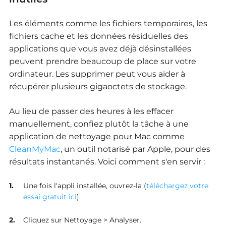
Les éléments comme les fichiers temporaires, les
fichiers cache et les données résiduelles des
applications que vous avez déjà désinstallées
peuvent prendre beaucoup de place sur votre
ordinateur. Les supprimer peut vous aider à
récupérer plusieurs gigaoctets de stockage.
Au lieu de passer des heures à les effacer
manuellement, confiez plutôt la tâche à une
application de nettoyage pour Mac comme
CleanMyMac
, un outil notarisé par Apple, pour des
résultats instantanés. Voici comment s'en servir :
Une fois l'appli installée, ouvrez-la (
téléchargez votre
essai gratuit ici
).
Cliquez sur Nettoyage > Analyser.