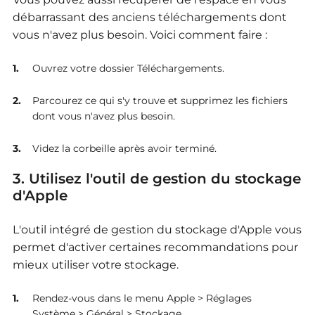
débarrassant des anciens téléchargements dont
vous n'avez plus besoin.
Voici comment faire :
Ouvrez votre dossier Téléchargements.
Parcourez ce qui s'y trouve et supprimez les fichiers
dont vous n'avez plus besoin.
Videz la corbeille après avoir terminé.
3. Utilisez l'outil de gestion du stockage
d'Apple
L'outil intégré de gestion du stockage d'Apple vous
permet d'activer certaines recommandations pour
mieux utiliser votre stockage.
Rendez-vous dans le menu Apple > Réglages
Système > Général > Stockage.