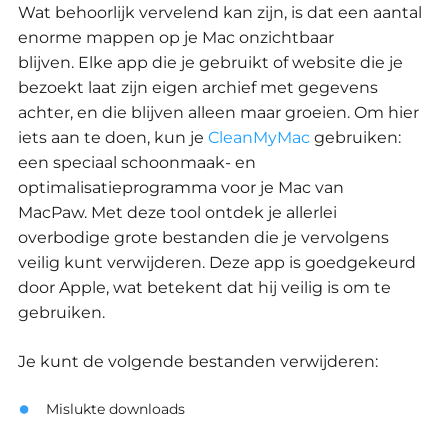
Wat behoorlijk vervelend kan zijn, is dat een aantal
enorme mappen op je Mac onzichtbaar
blijven.
Elke app die je gebruikt of website die je
bezoekt laat zijn eigen archief met gegevens
achter, en die blijven alleen maar groeien.
Om hier
iets aan te doen, kun je
CleanMyMac
gebruiken:
een speciaal schoonmaak- en
optimalisatieprogramma voor je Mac van
MacPaw.
Met deze tool ontdek je allerlei
overbodige grote bestanden die je vervolgens
veilig kunt verwijderen.
Deze app is goedgekeurd
door Apple, wat betekent dat hij veilig is om te
gebruiken.
Je kunt de volgende bestanden verwijderen:
Mislukte downloads