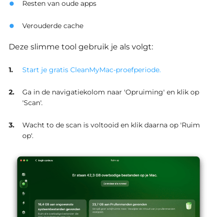
Resten van oude apps
Verouderde cache
Deze slimme tool gebruik je als volgt:
Start je gratis CleanMyMac-proefperiode.
Ga in de navigatiekolom naar 'Opruiming' en klik op
'Scan'.
Wacht to de scan is voltooid en klik daarna op 'Ruim
op'.