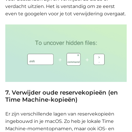
verdacht uitzien.
Het is verstandig om ze eerst
even te googelen voor je tot verwijdering overgaat.
7. Verwijder oude reservekopieën (en
Time Machine-kopieën)
Er zijn verschillende lagen van reservekopieën
ingebouwd in je macOS.
Zo heb je lokale Time
Machine-momentopnamen, maar ook iOS- en