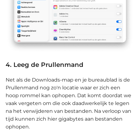
4. Leeg de Prullenmand
Net als de Downloads-map en je bureaublad is de
Prullenmand nog zo'n locatie waar er zich een
hoop rommel kan ophopen.
Dat komt doordat we
vaak vergeten om die ook daadwerkelijk te legen
na het verwijderen van bestanden.
Na verloop van
tijd kunnen zich hier gigabytes aan bestanden
ophopen.