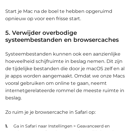
Start je Mac na de boel te hebben opgeruimd
opnieuw op voor een frisse start.
5. Verwijder overbodige
systeembestanden en browsercaches
Systeembestanden kunnen ook een aanzienlijke
hoeveelheid schijfruimte in beslag nemen.
Dit zijn
de tijdelijke bestanden die door je macOS zelf en al
je apps worden aangemaakt.
Omdat we onze Macs
vooral gebruiken om online te gaan, neemt
internetgerelateerde rommel de meeste ruimte in
beslag.
Zo ruim je je browsercache in Safari op:
Ga in Safari naar Instellingen > Geavanceerd en