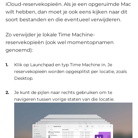
iCloud-reservekopieën.
Als je een opgeruimde Mac
wilt hebben, dan moet je ook eens kijken naar dit
soort bestanden en die eventueel verwijderen.
Zo verwijder je lokale Time Machine-
reservekopieën (ook wel momentopnamen
genoemd):
Klik op Launchpad en typ Time Machine in. Je
reservekopieën worden opgesplitst per locatie, zoals
Desktop.
Je kunt de pijlen naar rechts gebruiken om te
navigeren tussen vorige staten van die locatie.