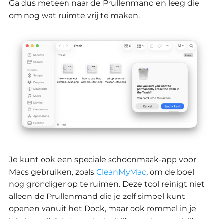
Ga dus meteen naar de Prullenmand en leeg die
om nog wat ruimte vrij te maken.
Je kunt ook een speciale schoonmaak-app voor
Macs gebruiken, zoals
CleanMyMac
, om de boel
nog grondiger op te ruimen.
Deze tool reinigt niet
alleen de Prullenmand die je zelf simpel kunt
openen vanuit het Dock, maar ook rommel in je