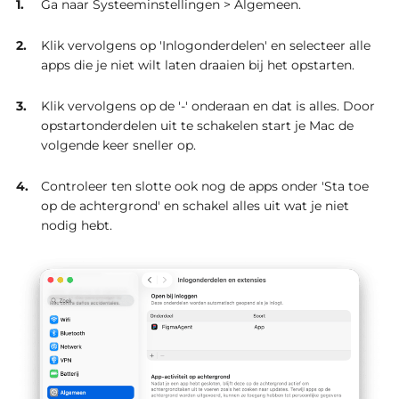
Ga naar Systeeminstellingen > Algemeen.
Klik vervolgens op 'Inlogonderdelen' en selecteer alle
apps die je niet wilt laten draaien bij het opstarten.
Klik vervolgens op de '-' onderaan en dat is alles.
Door
opstartonderdelen uit te schakelen start je Mac de
volgende keer sneller op.
Controleer ten slotte ook nog de apps onder 'Sta toe
op de achtergrond' en schakel alles uit wat je niet
nodig hebt.