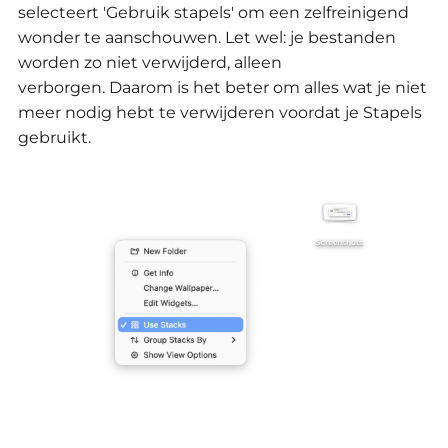
selecteert 'Gebruik stapels' om een zelfreinigend
wonder te aanschouwen.
Let wel: je bestanden
worden zo niet verwijderd, alleen
verborgen.
Daarom is het beter om alles wat je niet
meer nodig hebt te verwijderen voordat je Stapels
gebruikt.