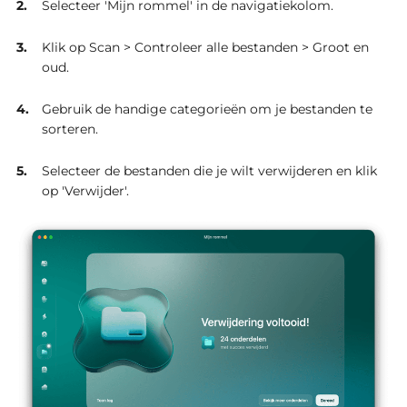
Selecteer 'Mijn rommel' in de navigatiekolom.
Klik op Scan > Controleer alle bestanden > Groot en
oud.
Gebruik de handige categorieën om je bestanden te
sorteren.
Selecteer de bestanden die je wilt verwijderen en klik
op 'Verwijder'.