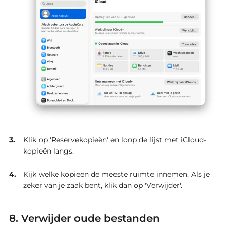
Klik op 'Reservekopieën' en loop de lijst met iCloud-
kopieën langs.
Kijk welke kopieën de meeste ruimte innemen. Als je
zeker van je zaak bent, klik dan op 'Verwijder'.
8. Verwijder oude bestanden