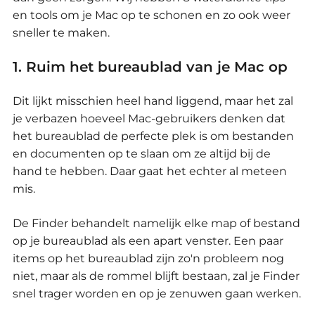
en tools om je Mac op te schonen en zo ook weer
sneller te maken.
1. Ruim het bureaublad van je Mac op
Dit lijkt misschien heel hand liggend, maar het zal
je verbazen hoeveel Mac-gebruikers denken dat
het bureaublad de perfecte plek is om bestanden
en documenten op te slaan om ze altijd bij de
hand te hebben.
Daar gaat het echter al meteen
mis.
De Finder behandelt namelijk elke map of bestand
op je bureaublad als een apart venster.
Een paar
items op het bureaublad zijn zo'n probleem nog
niet, maar als de rommel blijft bestaan, zal je Finder
snel trager worden en op je zenuwen gaan werken.