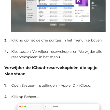
Klik nu op het de drie puntjes in het menu hierboven.
Kies tussen 'Verwijder reservekopie' en 'Verwijder alle
reservekopieën' in het menu.
Verwijder de iCloud-reservekopieën die op je
Mac staan
Open Systeeminstellingen > Apple ID > iCloud.
Klik op Beheer...