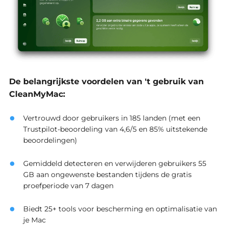
De belangrijkste voordelen van 't gebruik van
CleanMyMac:
Vertrouwd door gebruikers in 185 landen (met een
Trustpilot-beoordeling van 4,6/5 en 85% uitstekende
beoordelingen)
Gemiddeld detecteren en verwijderen gebruikers 55
GB aan ongewenste bestanden tijdens de gratis
proefperiode van 7 dagen
Biedt 25+ tools voor bescherming en optimalisatie van
je Mac