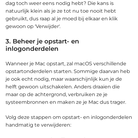
dag toch weer eens nodig hebt?
Die kans is
natuurlijk klein als je ze tot nu toe nooit hebt
gebruikt, dus
raap al je moed bij elkaar en klik
gewoon op 'Verwijder'.
3. Beheer je opstart- en
inlogonderdelen
Wanneer je Mac opstart, zal macOS verschillende
opstartonderdelen starten.
Sommige daarvan heb
je ook echt nodig, maar waarschijnlijk kun je de
helft gewoon uitschakelen.
Anders draaien die
maar op de achtergrond, verbruiken ze je
systeembronnen en maken ze je Mac dus trager.
Volg deze stappen om opstart- en inlogonderdelen
handmatig te verwijderen: