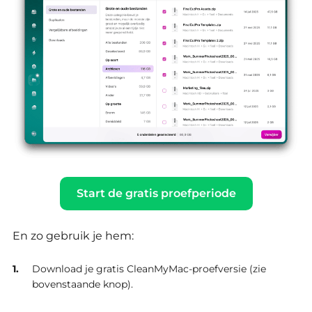
Start de gratis proefperiode
En zo gebruik je hem:
Download je gratis CleanMyMac-proefversie (zie
bovenstaande knop).