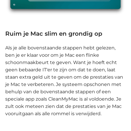
Ruim je Mac slim en grondig op
Als je alle bovenstaande stappen hebt gelezen,
ben je er klaar voor om je Mac een flinke
schoonmaakbeurt te geven.
Want je hoeft echt
geen bebaarde IT'er te zijn om dat te doen, laat
staan extra geld uit te geven om de prestaties van
je Mac te verbeteren.
Je systeem opschonen met
behulp van de bovenstaande stappen of een
speciale app zoals CleanMyMac is al voldoende.
Je
zult ook meteen zien dat de prestaties van je Mac
vooruitgaan als alle rommel is verwijderd.