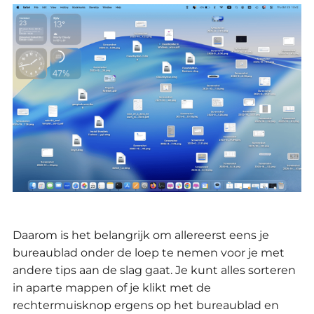
Daarom is het belangrijk om allereerst eens je
bureaublad onder de loep te nemen voor je met
andere tips aan de slag gaat.
Je kunt alles sorteren
in aparte mappen of
je klikt met de
rechtermuisknop ergens op het bureaublad en