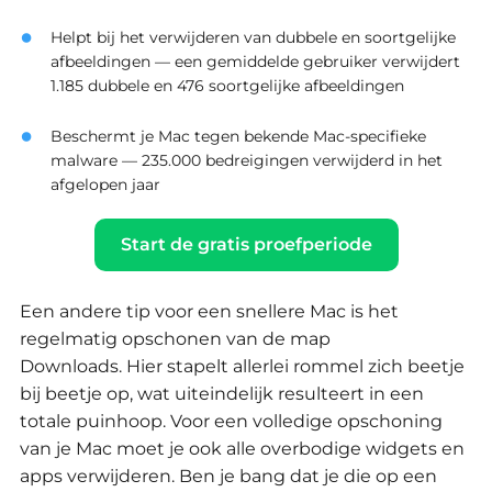
Helpt bij het verwijderen van dubbele en soortgelijke
afbeeldingen — een gemiddelde gebruiker verwijdert
1.185 dubbele en 476 soortgelijke afbeeldingen
Beschermt je Mac tegen bekende Mac-specifieke
malware — 235.000 bedreigingen verwijderd in het
afgelopen jaar
Start de gratis proefperiode
Een andere tip voor een snellere Mac is het
regelmatig opschonen van de map
Downloads.
Hier stapelt allerlei rommel zich beetje
bij beetje op, wat uiteindelijk resulteert in een
totale puinhoop.
Voor een volledige opschoning
van je Mac moet je ook alle overbodige widgets en
apps verwijderen.
Ben je bang dat je die op een