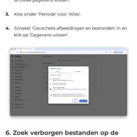
Browsergegevens wissen.
Kies onder 'Periode' voor 'Alles'.
Schakel 'Gecachete afbeeldingen en bestanden' in en
klik op 'Gegevens wissen'
6. Zoek verborgen bestanden op de