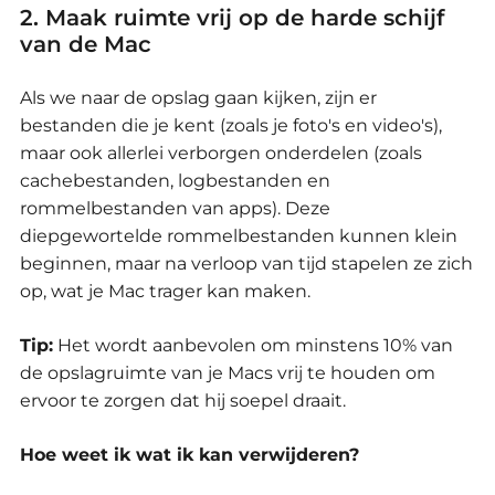
2. Maak ruimte vrij op de harde schijf
van de Mac
Als we naar de opslag gaan kijken, zijn er
bestanden die je kent (zoals je foto's en video's),
maar ook allerlei verborgen onderdelen (zoals
cachebestanden, logbestanden en
rommelbestanden van apps).
Deze
diepgewortelde rommelbestanden kunnen klein
beginnen, maar na verloop van tijd stapelen ze zich
op, wat je Mac trager kan maken.
Tip:
Het wordt aanbevolen om minstens 10% van
de opslagruimte van je Macs vrij te houden om
ervoor te zorgen dat hij soepel draait.
Hoe weet ik wat ik kan verwijderen?