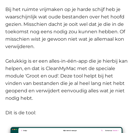
Bij het ruimte vrijmaken op je harde schijf heb je
waarschijnlijk wat oude bestanden over het hoofd
gezien.
Misschien dacht je ooit wel dat je die in de
toekomst nog eens nodig zou kunnen hebben.
Of
misschien wist je gewoon niet wat je allemaal kon
verwijderen.
Gelukkig is er een alles-in-één-app die je hierbij kan
helpen, en dat is CleanMyMac met de speciale
module 'Groot en oud'.
Deze tool helpt bij het
vinden van bestanden die je al heel lang niet hebt
geopend en verwijdert eenvoudig alles wat je niet
nodig hebt.
Dit is de tool: