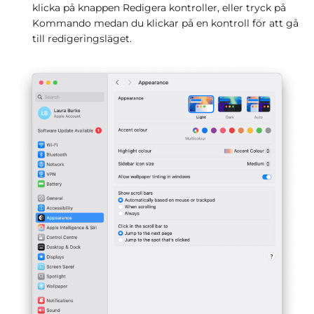
klicka på knappen Redigera kontroller, eller tryck på
Kommando medan du klickar på en kontroll för att gå
till redigeringsläget.