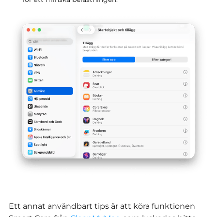
Ett annat användbart tips är att köra funktionen