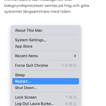
bakgrundsprocesser samlas på hög och göra
systemet långsammare med tiden.