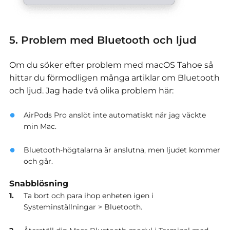
5. Problem med Bluetooth och ljud
Om du söker efter problem med macOS Tahoe så
hittar du förmodligen många artiklar om Bluetooth
och ljud.
Jag hade två olika problem här:
AirPods Pro anslöt inte automatiskt när jag väckte
min Mac.
Bluetooth-högtalarna är anslutna, men ljudet kommer
och går.
Snabblösning
Ta bort och para ihop enheten igen i
Systeminställningar > Bluetooth.