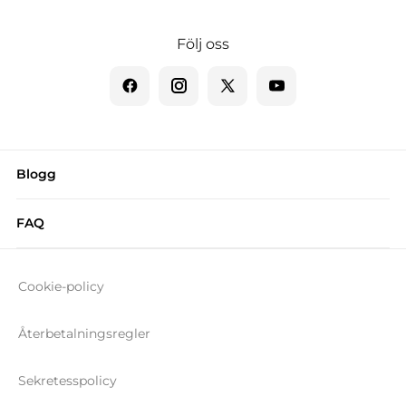
Följ oss
Blogg
FAQ
Cookie-policy
Återbetalningsregler
Sekretesspolicy