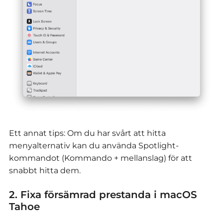
Ett annat tips: Om du har svårt att hitta
menyalternativ kan du använda Spotlight-
kommandot (Kommando + mellanslag) för att
snabbt hitta dem.
2. Fixa försämrad prestanda i macOS
Tahoe