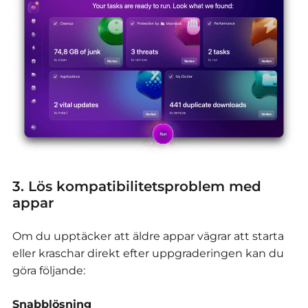
3. Lös kompatibilitetsproblem med
appar
Om du upptäcker att äldre appar vägrar att starta
eller kraschar direkt efter uppgraderingen kan du
göra följande:
Snabblösning