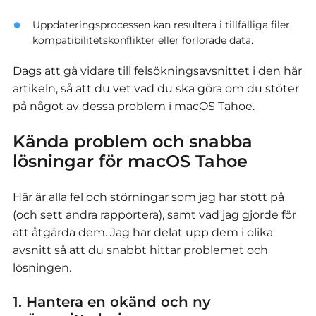
Uppdateringsprocessen kan resultera i tillfälliga filer,
kompatibilitetskonflikter eller förlorade data.
Dags att gå vidare till felsökningsavsnittet i den här
artikeln, så att du vet vad du ska göra om du stöter
på något av dessa problem i macOS Tahoe.
Kända problem och snabba
lösningar för macOS Tahoe
Här är alla fel och störningar som jag har stött på
(och sett andra rapportera), samt vad jag gjorde för
att åtgärda dem.
Jag har delat upp dem i olika
avsnitt så att du snabbt hittar problemet och
lösningen.
1. Hantera en okänd och ny