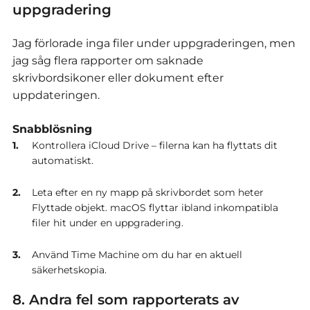
uppgradering
Jag förlorade inga filer under uppgraderingen, men
jag såg flera rapporter om saknade
skrivbordsikoner eller dokument efter
uppdateringen.
Snabblösning
Kontrollera iCloud Drive – filerna kan ha flyttats dit
automatiskt.
Leta efter en ny mapp på skrivbordet som heter
Flyttade objekt. macOS flyttar ibland inkompatibla
filer hit under en uppgradering.
Använd Time Machine om du har en aktuell
säkerhetskopia.
8. Andra fel som rapporterats av