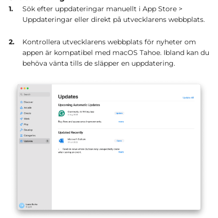
Sök efter uppdateringar manuellt i App Store >
Uppdateringar eller direkt på utvecklarens webbplats.
Kontrollera utvecklarens webbplats för nyheter om
appen är kompatibel med macOS Tahoe. Ibland kan du
behöva vänta tills de släpper en uppdatering.