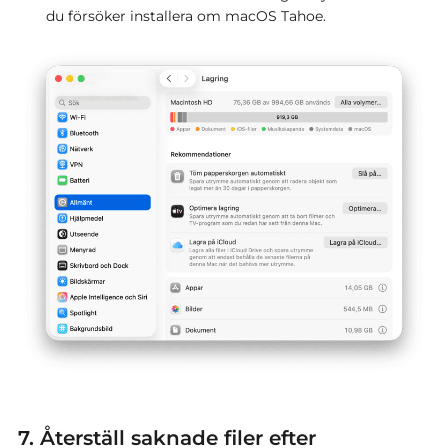
du försöker installera om macOS Tahoe.
7. Återställ saknade filer efter