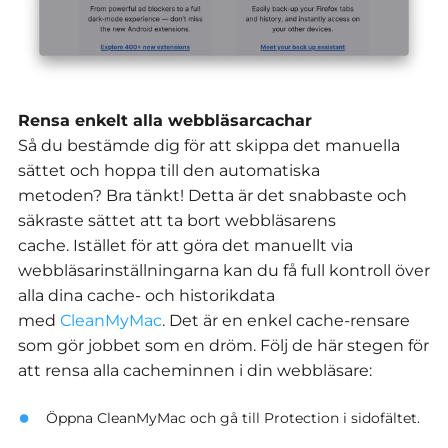
Rensa enkelt alla webbläsarcachar
Så du bestämde dig för att skippa det manuella
sättet och hoppa till den automatiska
metoden? Bra tänkt! Detta är det snabbaste och
säkraste sättet att ta bort webbläsarens
cache. Istället för att göra det manuellt via
webbläsarinställningarna kan du få full kontroll över
alla dina cache- och historikdata
med
CleanMyMac
. Det är en enkel cache-rensare
som gör jobbet som en dröm. Följ de här stegen för
att rensa alla cacheminnen i din webbläsare:
Öppna CleanMyMac och gå till Protection i sidofältet.