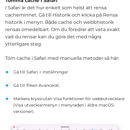
Tömma cache i Safari
I Safari är det hur enkelt som helst att rensa
cacheminnet. Gå till Historik och klicka på Rensa
historik i menyn. Både cache och webbhistorik
rensas omedelbart. Om du föredrar att veta exakt
vad du rensar kan du göra det med några
ytterligare steg.
Töm cache i Safari med manuella metoder så här:
Gå till Safari > Inställningar.
Gå till fliken Avancerat.
Markera kryssrutan Visa funktioner för webbutvecklare
(Visa utvecklarmenyn i menyraden i äldre macOS-
versioner).