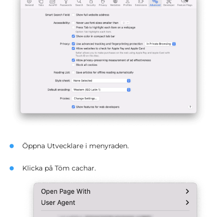
Öppna Utvecklare i menyraden.
Klicka på Töm cachar.