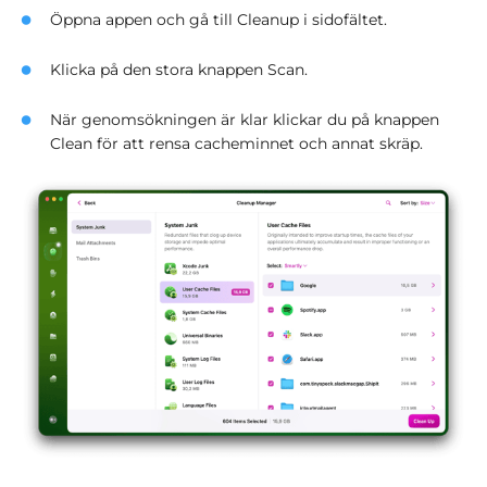
Öppna appen och gå till Cleanup i sidofältet.
Klicka på den stora knappen Scan.
När genomsökningen är klar klickar du på knappen
Clean för att rensa cacheminnet och annat skräp.