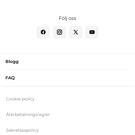
Följ oss
Blogg
FAQ
Cookie-policy
Återbetalningsregler
Sekretesspolicy