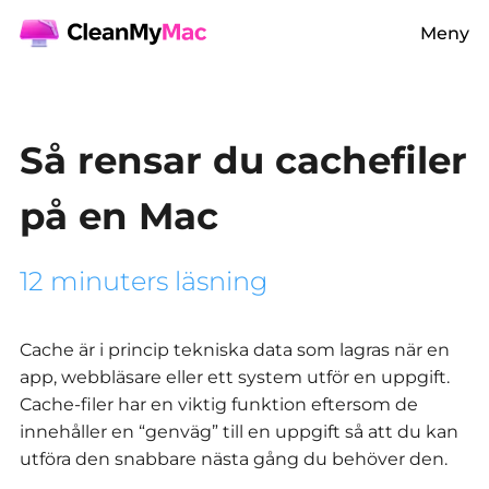
Meny
Så rensar du cachefiler
på en Mac
12 minuters läsning
Cache är i princip tekniska data som lagras när en
app, webbläsare eller ett system utför en uppgift.
Cache-filer har en viktig funktion eftersom de
innehåller en “genväg” till en uppgift så att du kan
utföra den snabbare nästa gång du behöver den.