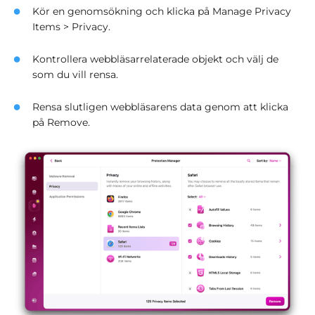
Kör en genomsökning och klicka på Manage Privacy
Items > Privacy.
Kontrollera webbläsarrelaterade objekt och välj de
som du vill rensa.
Rensa slutligen webbläsarens data genom att klicka
på Remove.