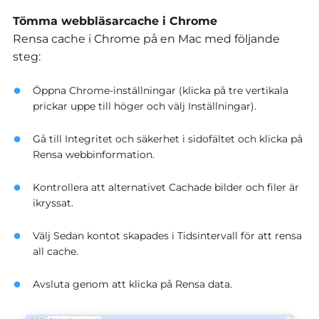
Tömma webbläsarcache i Chrome
Rensa cache i Chrome på en Mac med följande
steg:
Öppna Chrome-inställningar (klicka på tre vertikala
prickar uppe till höger och välj Inställningar).
Gå till Integritet och säkerhet i sidofältet och klicka på
Rensa webbinformation.
Kontrollera att alternativet Cachade bilder och filer är
ikryssat.
Välj Sedan kontot skapades i Tidsintervall för att rensa
all cache.
Avsluta genom att klicka på Rensa data.