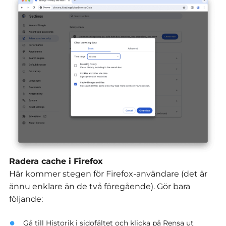
Radera cache i Firefox
Här kommer stegen för Firefox-användare (det är
ännu enklare än de två föregående). Gör bara
följande:
Gå till Historik i sidofältet och klicka på Rensa ut