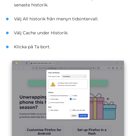
senaste historik.
Välj All historik från menyn tidsintervall.
Välj Cache under Historik.
Klicka på Ta bort.