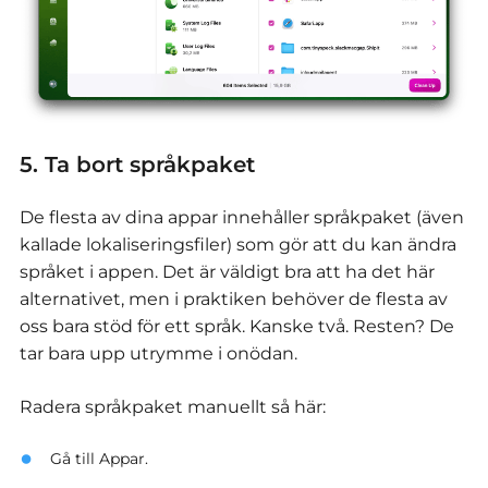
5. Ta bort språkpaket
De flesta av dina appar innehåller språkpaket (även
kallade lokaliseringsfiler) som gör att du kan ändra
språket i appen. Det är väldigt bra att ha det här
alternativet, men i praktiken behöver de flesta av
oss bara stöd för ett språk. Kanske två. Resten? De
tar bara upp utrymme i onödan.
Radera språkpaket manuellt så här:
Gå till Appar.