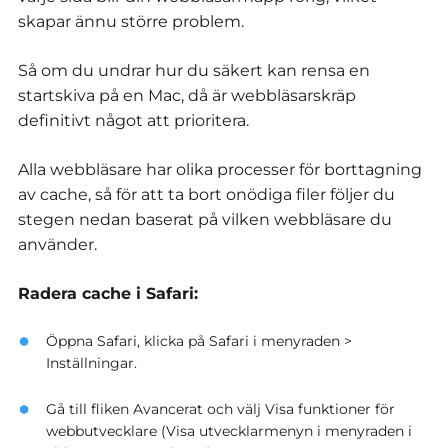
skapar ännu större problem.
Så om du undrar hur du säkert kan rensa en
startskiva på en Mac, då är webbläsarskräp
definitivt något att prioritera.
Alla webbläsare har olika processer för borttagning
av cache, så för att ta bort onödiga filer följer du
stegen nedan baserat på vilken webbläsare du
använder.
Radera cache i Safari:
Öppna Safari, klicka på Safari i menyraden >
Inställningar.
Gå till fliken Avancerat och välj Visa funktioner för
webbutvecklare (Visa utvecklarmenyn i menyraden i