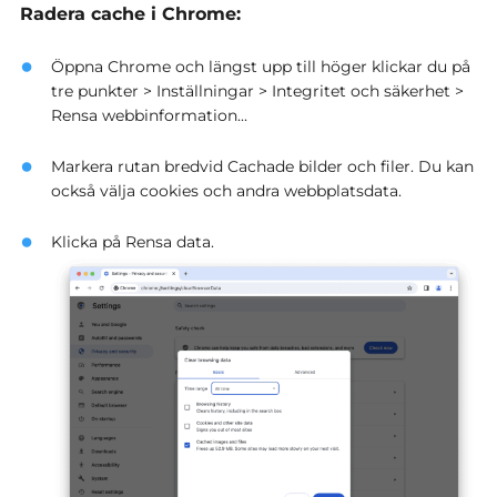
Radera cache i Chrome:
Öppna Chrome och längst upp till höger klickar du på
tre punkter > Inställningar > Integritet och säkerhet >
Rensa webbinformation...
Markera rutan bredvid Cachade bilder och filer. Du kan
också välja cookies och andra webbplatsdata.
Klicka på Rensa data.