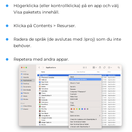
Högerklicka (eller kontrollklicka) på en app och välj
Visa paketets innehåll.
Klicka på Contents > Resurser.
Radera de språk (de avslutas med .lproj) som du inte
behöver.
Repetera med andra appar.