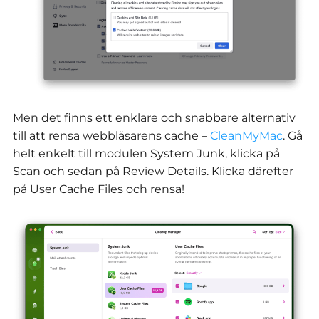
Men det finns ett enklare och snabbare alternativ
till att rensa webbläsarens cache –
CleanMyMac
. Gå
helt enkelt till modulen System Junk, klicka på
Scan och sedan på Review Details. Klicka därefter
på User Cache Files och rensa!