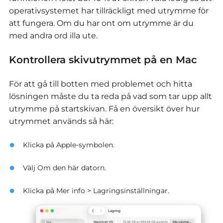
operativsystemet har tillräckligt med utrymme för
att fungera. Om du har ont om utrymme är du
med andra ord illa ute.
Kontrollera skivutrymmet på en Mac
För att gå till botten med problemet och hitta
lösningen måste du ta reda på vad som tar upp allt
utrymme på startskivan. Få en översikt över hur
utrymmet används så här:
Klicka på Apple-symbolen.
Välj Om den här datorn.
Klicka på Mer info > Lagringsinställningar.