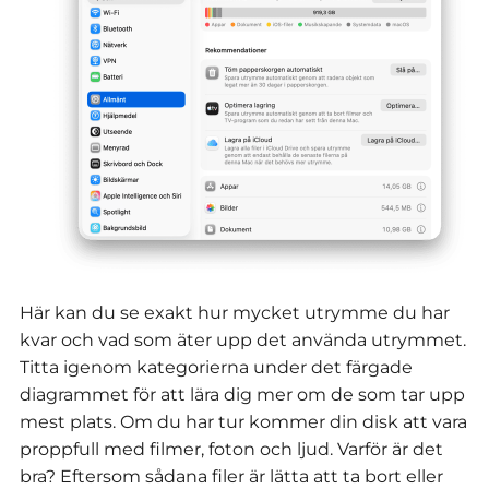
Här kan du se exakt hur mycket utrymme du har
kvar och vad som äter upp det använda utrymmet.
Titta igenom kategorierna under det färgade
diagrammet för att lära dig mer om de som tar upp
mest plats. Om du har tur kommer din disk att vara
proppfull med filmer, foton och ljud. Varför är det
bra? Eftersom sådana filer är lätta att ta bort eller