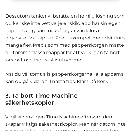
Dessutom tänker vi berätta en hemlig lösning som
du kanske inte vet: varje enskild app har sin egen
papperskorg som också lagrar värdelösa
gigabyte. Mail-appen är ett exempel, men det finns
många fler. Precis som med papperskorgen måste
du tömma dessa mappar för att verkligen ta bort
skräpet och frigöra skivutrymme.
När du väl tömt alla papperskorgarna i alla apparna
kan du gå vidare till nästa tips. Klar? Då kör vi.
3. Ta bort Time Machine-
säkerhetskopior
Vi gillar verkligen Time Machine eftersom den
skapar viktiga säkerhetskopior. Men när datorn inte