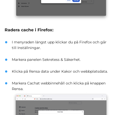
Radera cache i Firefox:
I menyraden längst upp klickar du på Firefox och går
till Inställningar.
Markera panelen Sekretess & Säkerhet.
Klicka på Rensa data under Kakor och webbplatsdata.
Markera Cachat webbinnehåll och klicka på knappen
Rensa.