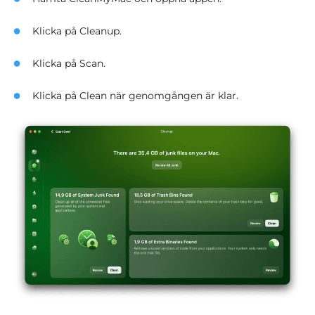
Klicka på Cleanup.
Klicka på Scan.
Klicka på Clean när genomgången är klar.