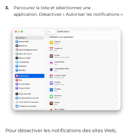
Parcourez la liste et sélectionnez une
application. Désactivez « Autoriser les notifications ».
Pour désactiver les notifications des sites Web,