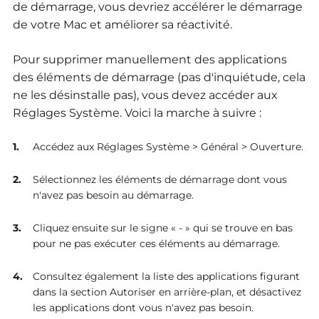
de démarrage, vous devriez accélérer le démarrage
de votre Mac et améliorer sa réactivité.
Pour supprimer manuellement des applications
des éléments de démarrage (pas d'inquiétude, cela
ne les désinstalle pas), vous devez accéder aux
Réglages Système. Voici la marche à suivre :
Accédez aux Réglages Système > Général > Ouverture.
Sélectionnez les éléments de démarrage dont vous
n'avez pas besoin au démarrage.
Cliquez ensuite sur le signe « - » qui se trouve en bas
pour ne pas exécuter ces éléments au démarrage.
Consultez également la liste des applications figurant
dans la section Autoriser en arrière-plan, et désactivez
les applications dont vous n'avez pas besoin.