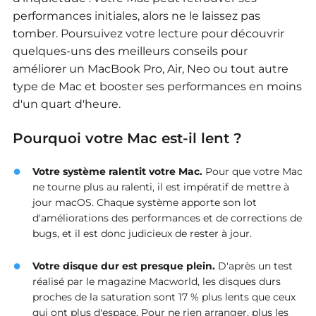
performances initiales, alors ne le laissez pas
tomber. Poursuivez votre lecture pour découvrir
quelques-uns des meilleurs conseils pour
améliorer un MacBook Pro, Air, Neo ou tout autre
type de Mac et booster ses performances en moins
d'un quart d'heure.
Pourquoi votre Mac est-il lent ?
Votre système ralentit votre Mac.
Pour que votre Mac
ne tourne plus au ralenti, il est impératif de mettre à
jour macOS. Chaque système apporte son lot
d'améliorations des performances et de corrections de
bugs, et il est donc judicieux de rester à jour.
Votre disque dur est presque plein.
D'après un test
réalisé par le magazine Macworld, les disques durs
proches de la saturation sont 17 % plus lents que ceux
qui ont plus d'espace. Pour ne rien arranger, plus les