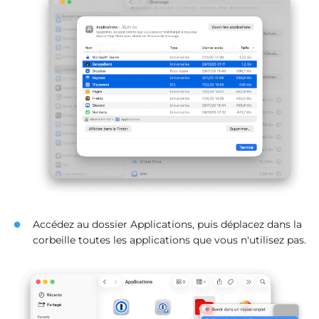
Accédez au dossier Applications, puis déplacez dans la
corbeille toutes les applications que vous n'utilisez pas.