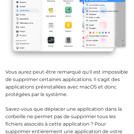
Vous aurez peut-être remarqué qu'il est impossible
de supprimer certaines applications. Il s'agit des
applications préinstallées avec macOS et donc
protégées par le système.
Savez-vous que déplacer une application dans la
corbeille ne permet pas de supprimer tous les
fichiers associés à cette application ? Pour
supprimer entièrement une application de votre