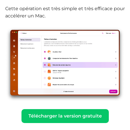
Cette opération est très simple et très efficace pour
accélérer un Mac.
Télécharger la version gratuite