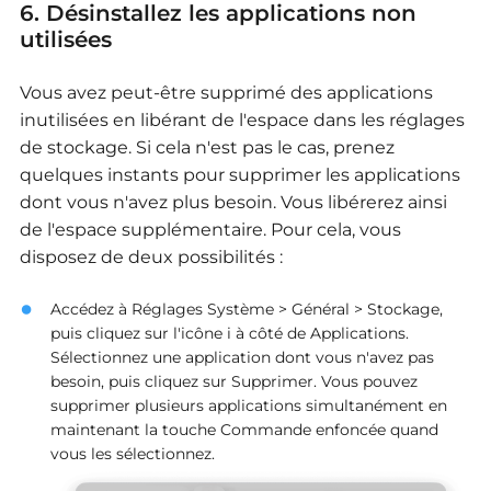
6. Désinstallez les applications non
utilisées
Vous avez peut-être supprimé des applications
inutilisées en libérant de l'espace dans les réglages
de stockage. Si cela n'est pas le cas, prenez
quelques instants pour supprimer les applications
dont vous n'avez plus besoin. Vous libérerez ainsi
de l'espace supplémentaire. Pour cela, vous
disposez de deux possibilités :
Accédez à Réglages Système > Général > Stockage,
puis cliquez sur l'icône i à côté de Applications.
Sélectionnez une application dont vous n'avez pas
besoin, puis cliquez sur Supprimer. Vous pouvez
supprimer plusieurs applications simultanément en
maintenant la touche Commande enfoncée quand
vous les sélectionnez.