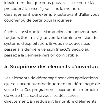
idéalement lorsque vous pouvez laisser votre Mac
procéder à la mise à jour sans le moindre
dérangement, par exemple juste avant d'aller vous
coucher ou de partir pour la journée.
Sachez aussi que les Mac anciens ne peuvent pas
toujours être mis à jour vers la dernière version du
système d'exploitation. Si vous ne pouvez pas
passer à la dernière version (macOS Sequoia),
passez à la dernière version compatible.
4. Supprimez des éléments d'ouverture
Les éléments de démarrage sont des applications
qui se lancent automatiquement au démarrage de
votre Mac. Ces programmes occupent la mémoire
de votre Mac, sauf si vous les désactivez
directement. En réduisant le nombre d'éléments