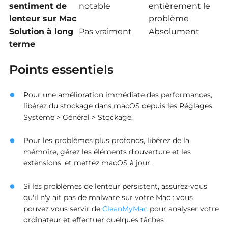
sentiment de
notable
entièrement le
lenteur sur Mac
problème
Solution à long
Pas vraiment
Absolument
terme
Points essentiels
Pour une amélioration immédiate des performances,
libérez du stockage dans macOS depuis les Réglages
Système > Général > Stockage.
Pour les problèmes plus profonds, libérez de la
mémoire, gérez les éléments d'ouverture et les
extensions, et mettez macOS à jour.
Si les problèmes de lenteur persistent, assurez-vous
qu'il n'y ait pas de malware sur votre Mac : vous
pouvez vous servir de
CleanMyMac
pour analyser votre
ordinateur et effectuer quelques tâches