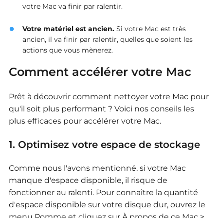
votre Mac va finir par ralentir.
Votre matériel est ancien.
Si votre Mac est très
ancien, il va finir par ralentir, quelles que soient les
actions que vous mènerez.
Comment accélérer votre Mac
Prêt à découvrir comment nettoyer votre Mac pour
qu'il soit plus performant ? Voici nos conseils les
plus efficaces pour accélérer votre Mac.
1. Optimisez votre espace de stockage
Comme nous l'avons mentionné, si votre Mac
manque d'espace disponible, il risque de
fonctionner au ralenti. Pour connaître la quantité
d'espace disponible sur votre disque dur, ouvrez le
menu Pomme et cliquez sur À propos de ce Mac >