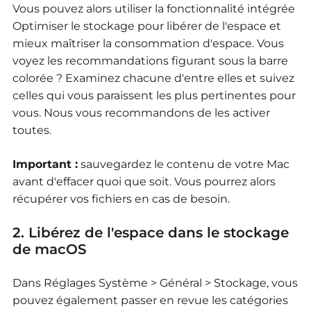
Vous pouvez alors utiliser la fonctionnalité intégrée
Optimiser le stockage pour libérer de l'espace et
mieux maîtriser la consommation d'espace. Vous
voyez les recommandations figurant sous la barre
colorée ? Examinez chacune d'entre elles et suivez
celles qui vous paraissent les plus pertinentes pour
vous. Nous vous recommandons de les activer
toutes.
Important :
sauvegardez le contenu de votre Mac
avant d'effacer quoi que soit. Vous pourrez alors
récupérer vos fichiers en cas de besoin.
2. Libérez de l'espace dans le stockage
de macOS
Dans Réglages Système > Général > Stockage, vous
pouvez également passer en revue les catégories