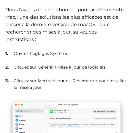
Nous l'avons déjà mentionné : pour accélérer votre
Mac, l'une des solutions les plus efficaces est de
passer à la dernière version de macOS. Pour
rechercher des mises à jour, suivez ces
instructions :
Ouvrez Réglages Système.
Cliquez sur Général > Mise à jour de logiciels.
Cliquez sur Mettre à jour ou Redémarrer pour installer
la mise à jour.