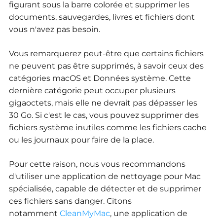
figurant sous la barre colorée et supprimer les
documents, sauvegardes, livres et fichiers dont
vous n'avez pas besoin.
Vous remarquerez peut-être que certains fichiers
ne peuvent pas être supprimés, à savoir ceux des
catégories macOS et Données système.
Cette
dernière catégorie peut occuper plusieurs
gigaoctets, mais elle ne devrait pas dépasser les
30 Go.
Si c'est le cas, vous pouvez supprimer des
fichiers système inutiles comme les fichiers cache
ou les journaux pour faire de la place.
Pour cette raison, nous vous recommandons
d'utiliser une application de nettoyage pour Mac
spécialisée, capable de détecter et de supprimer
ces fichiers sans danger. Citons
notamment
CleanMyMac
, une application de