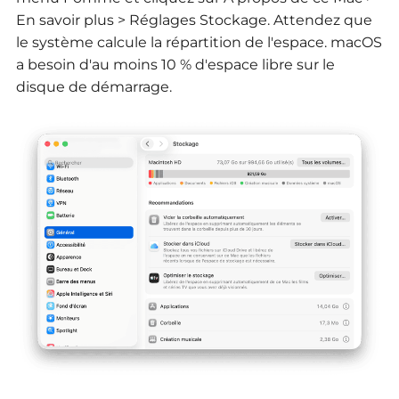
En savoir plus > Réglages Stockage. Attendez que
le système calcule la répartition de l'espace. macOS
a besoin d'au moins 10 % d'espace libre sur le
disque de démarrage.