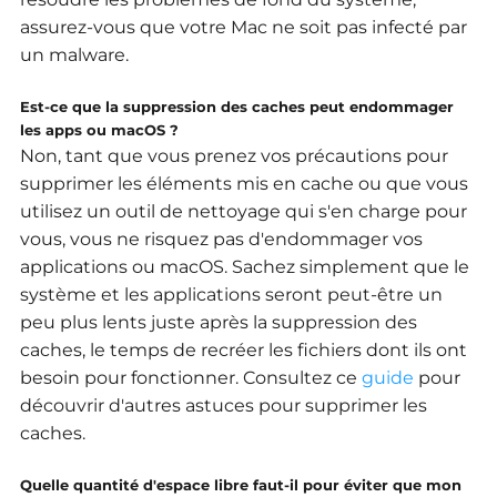
assurez-vous que votre Mac ne soit pas infecté par
un malware.
Est-ce que la suppression des caches peut endommager
les apps ou macOS ?
Non, tant que vous prenez vos précautions pour
supprimer les éléments mis en cache ou que vous
utilisez un outil de nettoyage qui s'en charge pour
vous, vous ne risquez pas d'endommager vos
applications ou macOS.
Sachez simplement que le
système et les applications seront peut-être un
peu plus lents juste après la suppression des
caches, le temps de recréer les fichiers dont ils ont
besoin pour fonctionner.
Consultez ce
guide
pour
découvrir d'autres astuces pour supprimer les
caches.
Quelle quantité d'espace libre faut-il pour éviter que mon