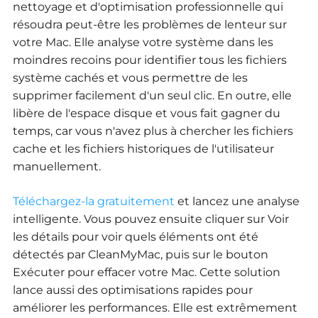
nettoyage et d'optimisation professionnelle qui
résoudra peut-être les problèmes de lenteur sur
votre Mac. Elle analyse votre système dans les
moindres recoins pour identifier tous les fichiers
système cachés et vous permettre de les
supprimer facilement d'un seul clic. En outre, elle
libère de l'espace disque et vous fait gagner du
temps, car vous n'avez plus à chercher les fichiers
cache et les fichiers historiques de l'utilisateur
manuellement.
Téléchargez-la gratuitement
et lancez une analyse
intelligente. Vous pouvez ensuite cliquer sur Voir
les détails pour voir quels éléments ont été
détectés par CleanMyMac, puis sur le bouton
Exécuter pour effacer votre Mac. Cette solution
lance aussi des optimisations rapides pour
améliorer les performances. Elle est extrêmement