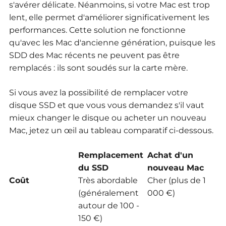
s'avérer délicate. Néanmoins, si votre Mac est trop
lent, elle permet d'améliorer significativement les
performances. Cette solution ne fonctionne
qu'avec les Mac d'ancienne génération, puisque les
SDD des Mac récents ne peuvent pas être
remplacés : ils sont soudés sur la carte mère.
Si vous avez la possibilité de remplacer votre
disque SSD et que vous vous demandez s'il vaut
mieux changer le disque ou acheter un nouveau
Mac, jetez un œil au tableau comparatif ci-dessous.
Remplacement
Achat d'un
du SSD
nouveau Mac
Coût
Très abordable
Cher (plus de 1
(généralement
000 €)
autour de 100 -
150 €)