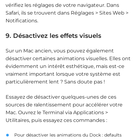
vérifiez les réglages de votre navigateur. Dans
Safari, ils se trouvent dans Réglages > Sites Web >
Notifications.
9. Désactivez les effets visuels
Sur un Mac ancien, vous pouvez également
désactiver certaines animations visuelles. Elles ont
évidemment un intérêt esthétique, mais est-ce
vraiment important lorsque votre système est
particulièrement lent ? Sans doute pas !
Essayez de désactiver quelques-unes de ces
sources de ralentissement pour accélérer votre
Mac. Ouvrez le Terminal via Applications >
Utilitaires, puis essayez ces commandes :
Pour désactiver les animations du Dock :
defaults