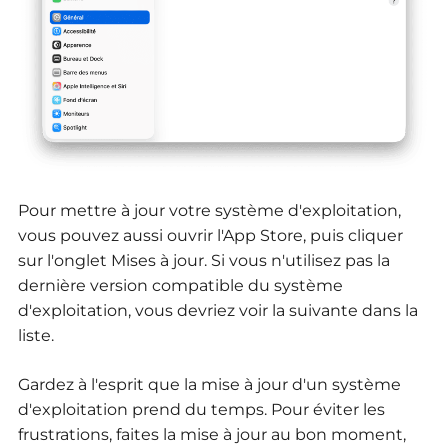
Pour mettre à jour votre système d'exploitation,
vous pouvez aussi ouvrir l'App Store, puis cliquer
sur l'onglet Mises à jour. Si vous n'utilisez pas la
dernière version compatible du système
d'exploitation, vous devriez voir la suivante dans la
liste.
Gardez à l'esprit que la mise à jour d'un système
d'exploitation prend du temps. Pour éviter les
frustrations, faites la mise à jour au bon moment,