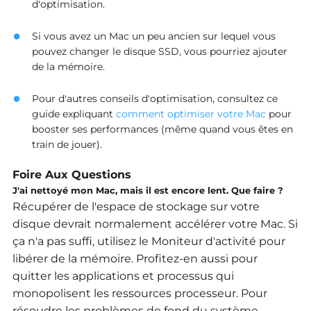
d'optimisation.
Si vous avez un Mac un peu ancien sur lequel vous
pouvez changer le disque SSD, vous pourriez ajouter
de la mémoire.
Pour d'autres conseils d'optimisation, consultez ce
guide expliquant
comment optimiser votre Mac
pour
booster ses performances (même quand vous êtes en
train de jouer).
Foire Aux Questions
J'ai nettoyé mon Mac, mais il est encore lent. Que faire ?
Récupérer de l'espace de stockage sur votre
disque devrait normalement accélérer votre Mac.
Si
ça n'a pas suffi, utilisez le Moniteur d'activité pour
libérer de la mémoire.
Profitez-en aussi pour
quitter les applications et processus qui
monopolisent les ressources processeur.
Pour
résoudre les problèmes de fond du système,