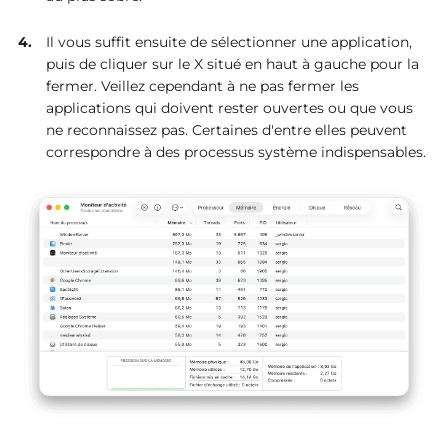
Il vous suffit ensuite de sélectionner une application,
puis de cliquer sur le X situé en haut à gauche pour la
fermer. Veillez cependant à ne pas fermer les
applications qui doivent rester ouvertes ou que vous
ne reconnaissez pas. Certaines d'entre elles peuvent
correspondre à des processus système indispensables.