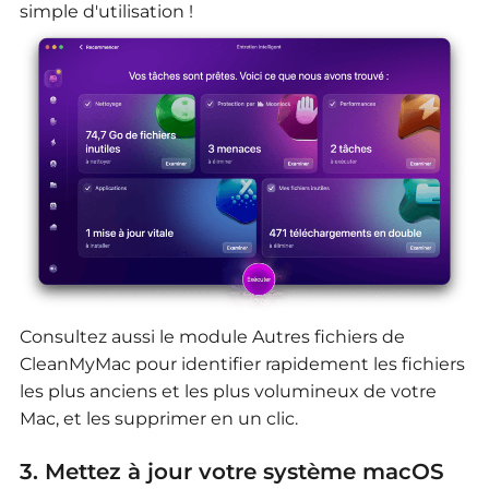
simple d'utilisation !
Consultez aussi le module Autres fichiers de
CleanMyMac pour identifier rapidement les fichiers
les plus anciens et les plus volumineux de votre
Mac, et les supprimer en un clic.
3. Mettez à jour votre système macOS