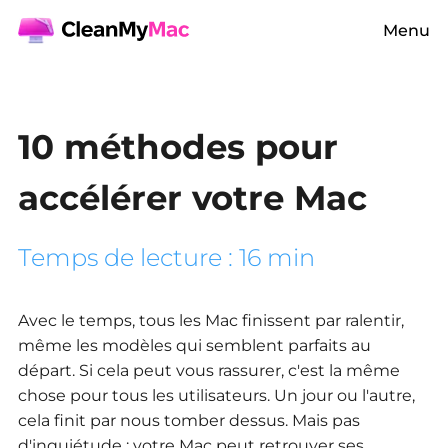
Menu
10 méthodes pour
accélérer votre Mac
Temps de lecture : 16 min
Avec le temps, tous les Mac finissent par ralentir,
même les modèles qui semblent parfaits au
départ. Si cela peut vous rassurer, c'est la même
chose pour tous les utilisateurs. Un jour ou l'autre,
cela finit par nous tomber dessus. Mais pas
d'inquiétude : votre Mac peut retrouver ses