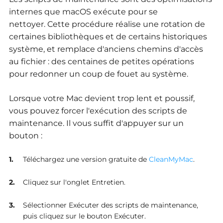
internes que macOS exécute pour se
nettoyer. Cette procédure réalise une rotation de
certaines bibliothèques et de certains historiques
système, et remplace d'anciens chemins d'accès
au fichier : des centaines de petites opérations
pour redonner un coup de fouet au système.
Lorsque votre Mac devient trop lent et poussif,
vous pouvez forcer l'exécution des scripts de
maintenance. Il vous suffit d'appuyer sur un
bouton :
Téléchargez une version gratuite de
CleanMyMac
.
Cliquez sur l'onglet Entretien.
Sélectionner Exécuter des scripts de maintenance,
puis cliquez sur le bouton Exécuter.