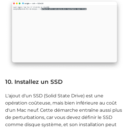
10. Installez un SSD
L'ajout d'un SSD (Solid State Drive) est une
opération coûteuse, mais bien inférieure au coût
d'un Mac neuf. Cette démarche entraîne aussi plus
de perturbations, car vous devez définir le SSD
comme disque système, et son installation peut