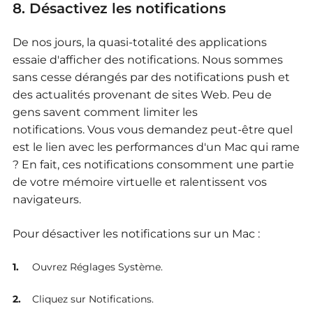
8. Désactivez les notifications
De nos jours, la quasi-totalité des applications
essaie d'afficher des notifications. Nous sommes
sans cesse dérangés par des notifications push et
des actualités provenant de sites Web. Peu de
gens savent comment limiter les
notifications. Vous vous demandez peut-être quel
est le lien avec les performances d'un Mac qui rame
? En fait, ces notifications consomment une partie
de votre mémoire virtuelle et ralentissent vos
navigateurs.
Pour désactiver les notifications sur un Mac :
Ouvrez Réglages Système.
Cliquez sur Notifications.