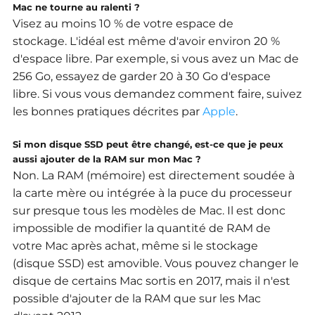
Mac ne tourne au ralenti ?
Visez au moins 10 % de votre espace de
stockage.
L'idéal est même d'avoir environ 20 %
d'espace libre.
Par exemple, si vous avez un Mac de
256 Go, essayez de garder 20 à 30 Go d'espace
libre.
Si vous vous demandez comment faire, suivez
les bonnes pratiques décrites par
Apple
.
Si mon disque SSD peut être changé, est-ce que je peux
aussi ajouter de la RAM sur mon Mac ?
Non.
La RAM (mémoire) est directement soudée à
la carte mère ou intégrée à la puce du processeur
sur presque tous les modèles de Mac. Il est donc
impossible de modifier la quantité de RAM de
votre Mac après achat, même si le stockage
(disque SSD) est amovible.
Vous pouvez changer le
disque de certains Mac sortis en 2017, mais il n'est
possible d'ajouter de la RAM que sur les Mac