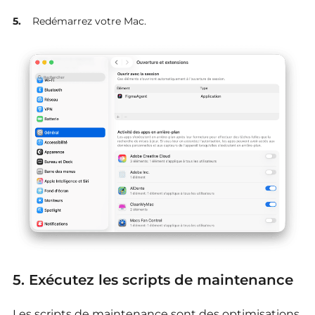
Redémarrez votre Mac.
5. Exécutez les scripts de maintenance
Les scripts de maintenance sont des optimisations