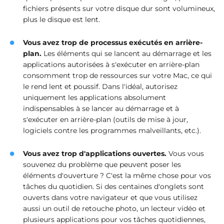
fichiers présents sur votre disque dur sont volumineux,
plus le disque est lent.
Vous avez trop de processus exécutés en arrière-
plan.
Les éléments qui se lancent au démarrage et les
applications autorisées à s'exécuter en arrière-plan
consomment trop de ressources sur votre Mac, ce qui
le rend lent et poussif. Dans l'idéal, autorisez
uniquement les applications absolument
indispensables à se lancer au démarrage et à
s'exécuter en arrière-plan (outils de mise à jour,
logiciels contre les programmes malveillants, etc.).
Vous avez trop d'applications ouvertes.
Vous vous
souvenez du problème que peuvent poser les
éléments d'ouverture ? C'est la même chose pour vos
tâches du quotidien. Si des centaines d'onglets sont
ouverts dans votre navigateur et que vous utilisez
aussi un outil de retouche photo, un lecteur vidéo et
plusieurs applications pour vos tâches quotidiennes,