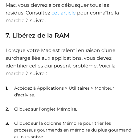
Mac, vous devrez alors débusquer tous les
résidus. Consultez
cet article
pour connaître la
marche à suivre.
7. Libérez de la RAM
Lorsque votre Mac est ralenti en raison d'une
surcharge liée aux applications, vous devez
identifier celles qui posent problème. Voici la
marche à suivre :
Accédez à Applications > Utilitaires > Moniteur
d'activité.
Cliquez sur l’onglet Mémoire.
Cliquez sur la colonne Mémoire pour trier les
processus gourmands en mémoire du plus gourmand
au plus sobre.