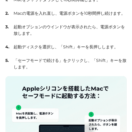
Macの電源を入れ直し、電源ボタンを10秒間押し続けます。
起動オプションのウインドウが表示されたら、電源ボタンを
放します。
起動ディスクを選択し、「Shift」キーを長押しします。
「セーフモードで続ける」をクリックし、「Shift」キーを放
します。