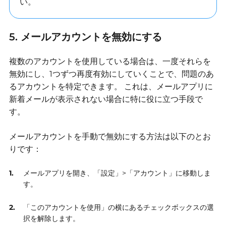
い。
5. メールアカウントを無効にする
複数のアカウントを使用している場合は、一度それらを
無効にし、1つずつ再度有効にしていくことで、問題のあ
るアカウントを特定できます。
これは、メールアプリに
新着メールが表示されない場合に特に役に立つ手段で
す。
メールアカウントを手動で無効にする方法は以下のとお
りです：
メールアプリを開き、「設定」>「アカウント」に移動しま
す。
「このアカウントを使用」の横にあるチェックボックスの選
択を解除します。