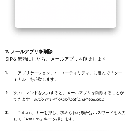
2. メールアプリを削除
SIPを無効にしたら、メールアプリを削除します。
「アプリケーション」>「ユーティリティ」に進んで「ター
ミナル」を起動します。
次のコマンドを入力すると、メールアプリを削除することが
できます：
sudo rm -rf /Applications/Mail.app
「Return」キーを押し、求められた場合はパスワードを入力
して「Return」キーを押します。