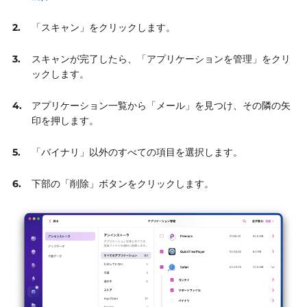
「スキャン」をクリックします。
スキャンが完了したら、「アプリケーションを管理」をクリ
ックします。
アプリケーション一覧から「メール」を見つけ、その隣の矢
印を押します。
「バイナリ」以外のすべての項目を選択します。
下部の「削除」ボタンをクリックします。