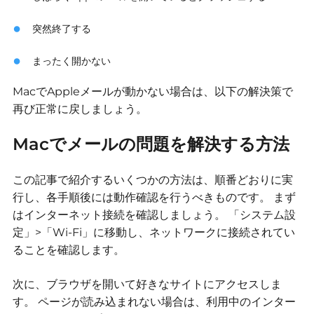
突然終了する
まったく開かない
MacでAppleメールが動かない場合は、以下の解決策で
再び正常に戻しましょう。
Macでメールの問題を解決する方法
この記事で紹介するいくつかの方法は、順番どおりに実
行し、各手順後には動作確認を行うべきものです。
まず
はインターネット接続を確認しましょう。
「システム設
定」>「Wi-Fi」に移動し、ネットワークに接続されてい
ることを確認します。
次に、ブラウザを開いて好きなサイトにアクセスしま
す。
ページが読み込まれない場合は、利用中のインター