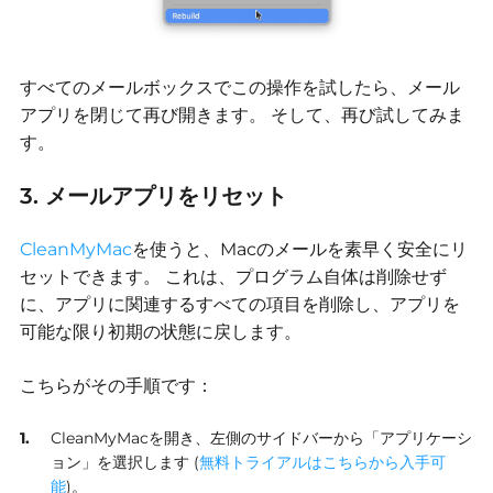
すべてのメールボックスでこの操作を試したら、メール
アプリを閉じて再び開きます。
そして、再び試してみま
す。
3. メールアプリをリセット
CleanMyMac
を使うと、Macのメールを素早く安全にリ
セットできます。
これは、プログラム自体は削除せず
に、アプリに関連するすべての項目を削除し、アプリを
可能な限り初期の状態に戻します。
こちらがその手順です：
CleanMyMacを開き、左側のサイドバーから「アプリケーシ
ョン」を選択します (
無料トライアルはこちらから入手可
能
)。