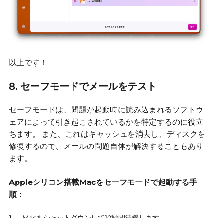
以上です！
8. セーフモードでメールをテスト
セーフモードは、問題が起動時に読み込まれるソフトウ
ェアによって引き起こされているかを特定するのに役立
ちます。
また、これはキャッシュを消去し、ディスクを
修復するので、メールの問題自体が解決することもあり
ます。
Appleシリコン搭載Macをセーフモードで起動する手
順：
Macをシャットダウンして10秒間待機します。