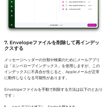
7. Envelopeファイルを削除して再インデッ
クスする
メッセージヘッダーの分類や検索のためにメールアプリ
は「エンベロープインデックス」を使用しますが、この
インデックスに不具合が生じると、Appleメールが正常
に動作しなくなる可能性があります。
Envelopeファイルを手動で削除する方法は以下のとおり
です：
メールアプリを終了し、Finderを開きます。