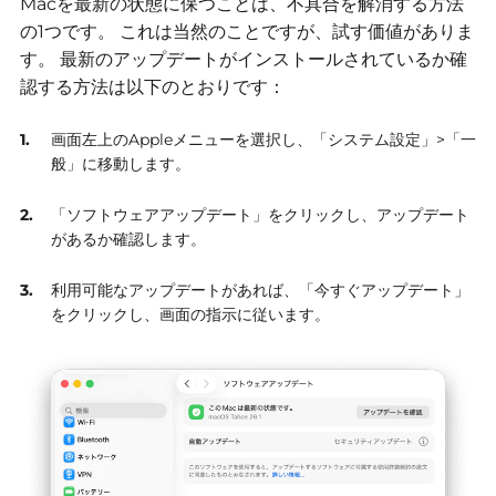
Macを最新の状態に保つことは、不具合を解消する方法
の1つです。
これは当然のことですが、試す価値がありま
す。
最新のアップデートがインストールされているか確
認する方法は以下のとおりです：
画面左上のAppleメニューを選択し、「システム設定」>「一
般」に移動します。
「ソフトウェアアップデート」をクリックし、アップデート
があるか確認します。
利用可能なアップデートがあれば、「今すぐアップデート」
をクリックし、画面の指示に従います。