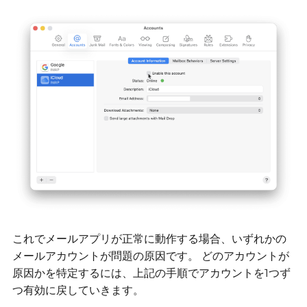
これでメールアプリが正常に動作する場合、いずれかの
メールアカウントが問題の原因です。
どのアカウントが
原因かを特定するには、上記の手順でアカウントを1つず
つ有効に戻していきます。