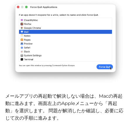
メールアプリの再起動で解決しない場合は、Macの再起
動に進みます。画面左上のAppleメニューから「再起
動」を選択します。
問題が解消したか確認し、必要に応
じて次の手順に進みます。