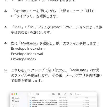
「Option」キーを押しながら、上部メニューで「移動」
>「ライブラリ」を選択します。
「Mail」>「V9」フォルダ (macOSのバージョンによって数
字は異なる) を選択します。
次に「MailData」を選択し、以下のファイルを探します：
Envelope Index-shm
Envelope Index-wal
Envelope Index
これらをデスクトップに貼り付けて、「MailData」内の元
のファイルを削除します。
その後、メールアプリを再び開い
て動作を確認します。