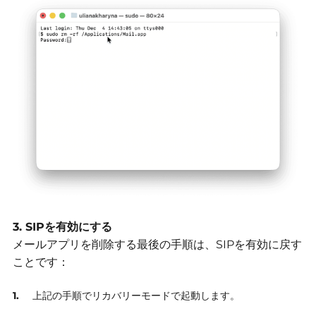
3. SIPを有効にする
メールアプリを削除する最後の手順は、SIPを有効に戻す
ことです：
上記の手順でリカバリーモードで起動します。