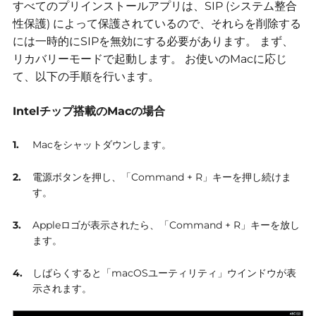
すべてのプリインストールアプリは、SIP (システム整合
性保護) によって保護されているので、それらを削除する
には一時的にSIPを無効にする必要があります。
まず、
リカバリーモードで起動します。
お使いのMacに応じ
て、以下の手順を行います。
Intelチップ搭載のMacの場合
Macをシャットダウンします。
電源ボタンを押し、「Command + R」キーを押し続けま
す。
Appleロゴが表示されたら、「Command + R」キーを放し
ます。
しばらくすると「macOSユーティリティ」ウインドウが表
示されます。