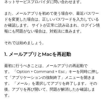
ネットサービスプロバイダに問い合わせます。
また、メールアプリを初めて使う場合や、最近パスワー
ドを変更した場合は、正しいパスワードを入力している
か確認します。
サイトが正常に読み込まれ、ログイン情
報にも問題がない場合は、対処法に進みます。
それでは始めましょう。
1. メールアプリとMacを再起動
最初に行うべきことは、メールアプリの再起動で
す。
「Option + Command + Esc」キーを同時に押し
て「アプリケーションの強制終了」メニューを開きま
す。
「メール」を選択してアプリを終了します。
その
後、アプリを再び開いて、問題が解消したか確認しま
す。