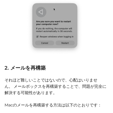
2. メールを再構築
それほど難しいことではないので、心配はいりませ
ん。
メールボックスを再構築することで、問題が完全に
解決する可能性があります。
Macのメールを再構築する方法は以下のとおりです：