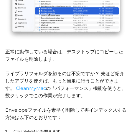
正常に動作している場合は、デスクトップにコピーした
ファイルを削除します。
ライブラリフォルダを触るのは不安ですか？
先ほど紹介
したアプリを使えば、もっと簡単に行うことができま
す。
CleanMyMac
の「パフォーマンス」機能を使うと、
数クリックでこの作業が完了します。
Envelopeファイルを素早く削除して再インデックスする
方法は以下のとおりです：
CleanMyMacを開きます。