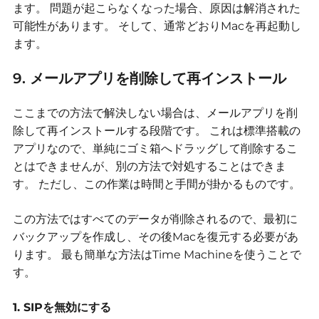
ます。
問題が起こらなくなった場合、原因は解消された
可能性があります。
そして、通常どおりMacを再起動し
ます。
9. メールアプリを削除して再インストール
ここまでの方法で解決しない場合は、メールアプリを削
除して再インストールする段階です。
これは標準搭載の
アプリなので、単純にゴミ箱へドラッグして削除するこ
とはできませんが、別の方法で対処することはできま
す。
ただし、この作業は時間と手間が掛かるものです。
この方法ではすべてのデータが削除されるので、最初に
バックアップを作成し、その後Macを復元する必要があ
ります。
最も簡単な方法はTime Machineを使うことで
す。
1. SIPを無効にする