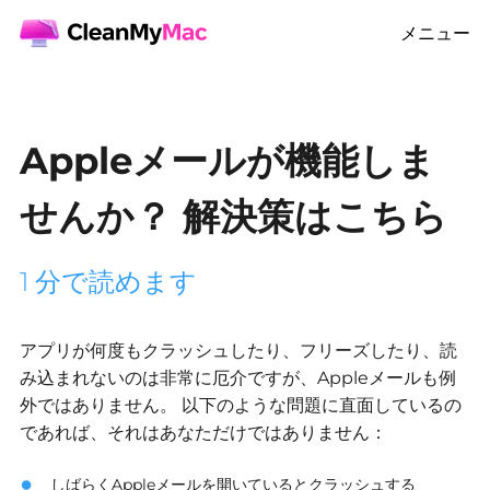
メニュー
Appleメールが機能しま
せんか？ 解決策はこちら
1 分で読めます
アプリが何度もクラッシュしたり、フリーズしたり、読
み込まれないのは非常に厄介ですが、Appleメールも例
外ではありません。
以下のような問題に直面しているの
であれば、それはあなただけではありません：
しばらくAppleメールを開いているとクラッシュする