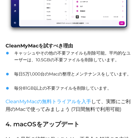
CleanMyMacを試すべき理由
キャッシュやその他の不要ファイルも削除可能。平均的なユ
ーザーは、10.5GBの不要ファイルを削除しています。
毎日5万1,000台のMacの整理とメンテナンスをしています。
毎分81GB以上の不要ファイルを削除しています。
CleanMyMacの無料トライアルを入手
して、実際にご利
用のMacで使ってみましょう (7日間無料で利用可能)
4. macOSをアップデート