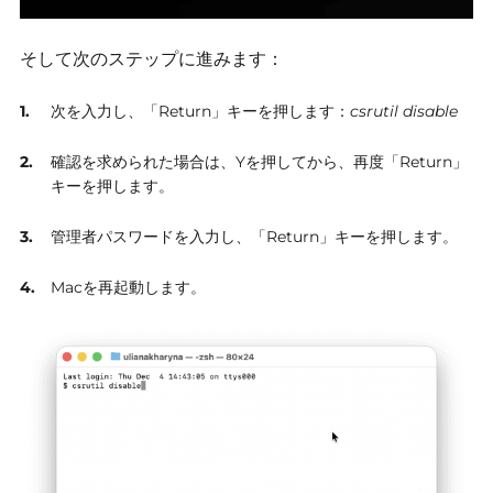
そして次のステップに進みます：
次を入力し、「Return」キーを押します：
csrutil disable
確認を求められた場合は、Yを押してから、再度「Return」
キーを押します。
管理者パスワードを入力し、「Return」キーを押します。
Macを再起動します。