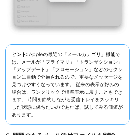
ヒント:
Apple
の最近の「メールカテゴリ」機能で
は、メールが「プライマリ」「トランザクション」
「アップデート」「プロモーション」などのセクシ
ョンに自動で分類されるので、重要なメッセージを
見つけやすくなっています。
従来の表示が好みの
場合は、ワンクリックで標準表示に戻すこともでき
ます。
時間を節約しながら受信トレイをスッキリ
した状態に保ちたいのであれば、試してみる価値が
あります。