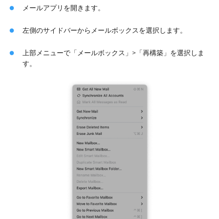
メールアプリを開きます。
左側のサイドバーからメールボックスを選択します。
上部メニューで「メールボックス」>「再構築」を選択しま
す。