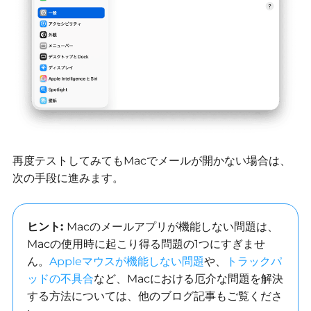
再度テストしてみてもMacでメールが開かない場合は、
次の手段に進みます。
ヒント:
Macのメールアプリが機能しない問題は、
Macの使用時に起こり得る問題の1つにすぎませ
ん。
Appleマウスが機能しない問題
や、
トラックパ
ッドの不具合
など、Macにおける厄介な問題を解決
する方法については、他のブログ記事もご覧くださ