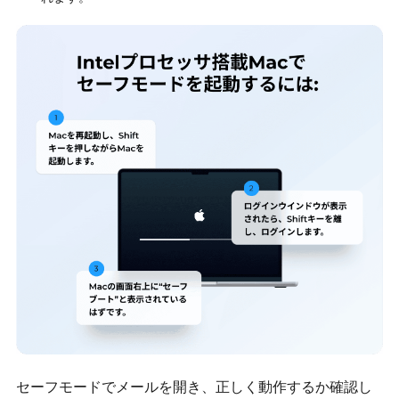
セーフモードでメールを開き、正しく動作するか確認し