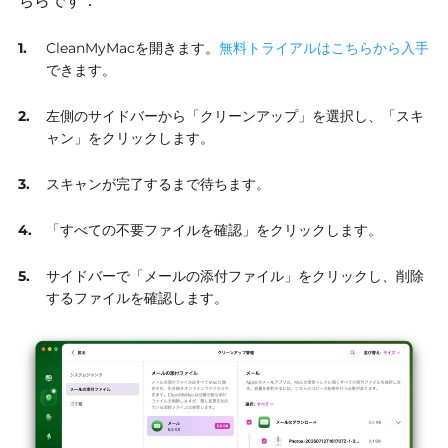
ちらです：
CleanMyMacを開きます。
無料トライアルはこちらから入手
できます。
左側のサイドバーから「クリーンアップ」を選択し、「スキ
ャン」をクリックします。
スキャンが完了するまで待ちます。
「すべての不要ファイルを確認」をクリックします。
サイドバーで「メールの添付ファイル」をクリックし、削除
するファイルを確認します。