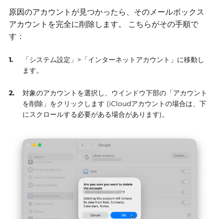
原因のアカウントが見つかったら、そのメールボックス
アカウントを完全に削除します。
こちらがその手順で
す：
「システム設定」>「インターネットアカウント」に移動し
ます。
対象のアカウントを選択し、ウインドウ下部の「アカウント
を削除」をクリックします (iCloudアカウントの場合は、下
にスクロールする必要がある場合があります)。