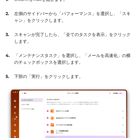
左側のサイドバーから「パフォーマンス」を選択し、「スキ
ャン」をクリックします。
スキャンが完了したら、「全てのタスクを表示」をクリック
します。
「メンテナンスタスク」を選択し、「メールを高速化」の横
のチェックボックスを選択します。
下部の「実行」をクリックします。