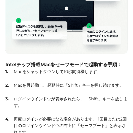
Intelチップ搭載Macをセーフモードで起動する手順：
Macをシャットダウンして10秒間待機します。
Macを再起動し、起動時に「Shift」キーを押し続けます。
ログインウインドウが表示されたら、「Shift」キーを放しま
す。
再度ログインが必要になる場合があります。
1回目または2回
目のログインウインドウの右上に「セーフブート」と表示さ
れます。