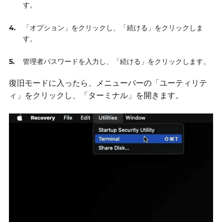
す。
「オプション」をクリックし、「続ける」をクリックしま
す。
管理者パスワードを入力し、「続ける」をクリックします。
復旧モードに入ったら、メニューバーの「ユーティリテ
ィ」をクリックし、「ターミナル」を開きます。