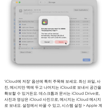
'iCloud에 저장' 옵션에 특히 주목해 보세요. 최신 파일, 사
진, 메시지만 맥에 두고 나머지는 iCloud로 보내서 공간을
확보할 수 있거든요.
데스크톱과 문서는 iCloud Drive로,
사진과 영상은 iCloud 사진으로, 메시지는 iCloud 메시지
로 보내요.
설정에서 바꿀 수 있고,
시스템 설정 > Apple 계