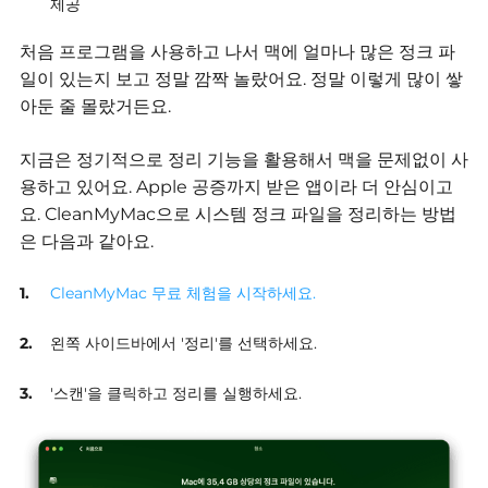
제공
처음 프로그램을 사용하고 나서 맥에 얼마나 많은 정크 파
일이 있는지 보고 정말 깜짝 놀랐어요.
정말 이렇게 많이 쌓
아둔 줄 몰랐거든요.
지금은 정기적으로 정리 기능을 활용해서 맥을 문제없이 사
용하고 있어요.
Apple 공증까지 받은 앱이라 더 안심이고
요.
CleanMyMac으로 시스템 정크 파일을 정리하는 방법
은 다음과 같아요.
CleanMyMac 무료 체험을 시작하세요.
왼쪽 사이드바에서 '정리'를 선택하세요.
'스캔'을 클릭하고 정리를 실행하세요.