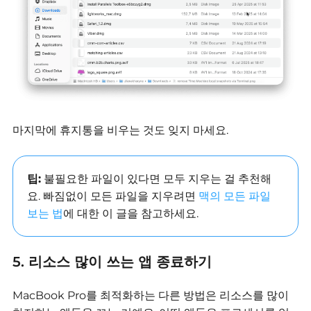
마지막에 휴지통을 비우는 것도 잊지 마세요.
팁:
불필요한 파일이 있다면 모두 지우는 걸 추천해
요. 빠짐없이 모든 파일을 지우려면
맥의 모든 파일
보는 법
에 대한 이 글을 참고하세요.
5. 리소스 많이 쓰는 앱 종료하기
MacBook Pro를 최적화하는 다른 방법은 리소스를 많이