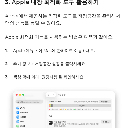
3. Apple 내장 최적화 도구 활용하기
Apple에서 제공하는 최적화 도구로 저장공간을 관리해서
맥의 성능을 높일 수 있어요.
Apple 최적화 기능을 사용하는 방법은 다음과 같아요.
Apple 메뉴 > 이 Mac에 관하여로 이동하세요.
추가 정보 > 저장공간 설정을 클릭하세요.
색상 막대 아래 '권장사항'을 확인하세요.