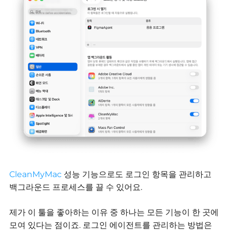
CleanMyMac
성능 기능으로도 로그인 항목을 관리하고
백그라운드 프로세스를 끌 수 있어요.
제가 이 툴을 좋아하는 이유 중 하나는 모든 기능이 한 곳에
모여 있다는 점이죠.
로그인 에이전트를 관리하는 방법은