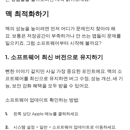
맥 최적화하기
맥의 성능을 높이려면 먼저 어디가 문제인지 찾아야 해
요.
보통은 저장공간이 부족하거나 안 쓰는 앱들이 문제를
일으키죠.
그럼 소프트웨어부터 시작해 볼까요?
1. 소프트웨어 최신 버전으로 유지하기
뻔한 이야기 같지만 사실 가장 중요한 포인트에요.
맥의 소
프트웨어를 최신으로 유지하면 버그 수정, 성능 개선, 새 기
능, 보안 강화 혜택을 모두 받을 수 있어요.
소프트웨어 업데이트 확인하는 방법:
왼쪽 상단 Apple 메뉴를 클릭하세요.
시스템 설정 > 일반 > 소프트웨어 업데이트로 이동하세요.