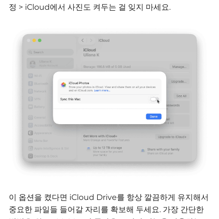
정 > iCloud에서 사진도 켜두는 걸 잊지 마세요.
이 옵션을 켰다면 iCloud Drive를 항상 깔끔하게 유지해서
중요한 파일들 들어갈 자리를 확보해 두세요.
가장 간단한