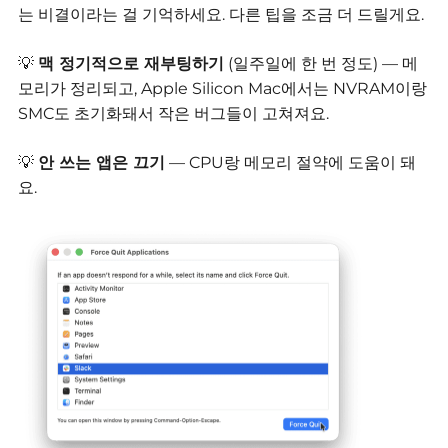
는 비결이라는 걸 기억하세요. 다른 팁을 조금 더 드릴게요.
💡
맥 정기적으로 재부팅하기
(일주일에 한 번 정도) — 메
모리가 정리되고, Apple Silicon Mac에서는 NVRAM이랑
SMC도 초기화돼서 작은 버그들이 고쳐져요.
💡
안 쓰는 앱은 끄기
—
CPU랑 메모리 절약에 도움이 돼
요.