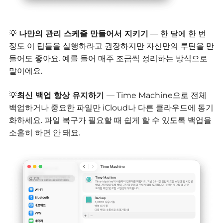
💡
나만의 관리 스케줄 만들어서 지키기
—
한 달에 한 번
정도 이 팁들을 실행하라고 권장하지만 자신만의 루틴을 만
들어도 좋아요.
예를 들어 매주 조금씩 정리하는 방식으로
말이에요.
💡
최신 백업 항상 유지하기
—
Time Machine으로 전체
백업하거나 중요한 파일만 iCloud나 다른 클라우드에 동기
화하세요.
파일 복구가 필요할 때 쉽게 할 수 있도록 백업을
소홀히 하면 안 돼요.