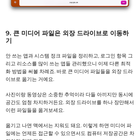
9. 큰 미디어 파일은 외장 드라이브로 이동하
기
안 쓰는 앱과 시스템 정크 파일을 정리하고, 로그인 항목 그
리고 리소스를 많이 쓰는 앱들 관리했으니 이제 다른 최적
화 방법을 써볼 차례죠. 바로 큰 미디어 파일들을 외장 드라
이브로 옮기는 거예요.
사진이랑 동영상은 소중한 추억이라 다들 아끼지만 동시에
공간도 엄청 차지하거든요.
외장 드라이브를 하나 장만해서
이런 파일들을 옮겨보세요.
옮기고 나면 맥에서는 지워도 돼요.
이렇게 하면 미디어 파
일에는 언제든 접근할 수 있으면서도 컴퓨터 저장공간은 차