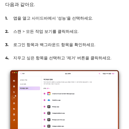
다음과 같아요.
앱을 열고 사이드바에서 '성능'을 선택하세요.
스캔 > 모든 작업 보기를 클릭하세요.
로그인 항목과 백그라운드 항목을 확인하세요.
지우고 싶은 항목을 선택하고 '제거' 버튼을 클릭하세요.