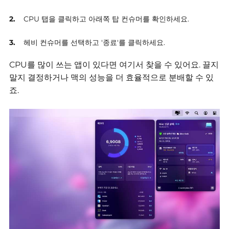
CPU 탭을 클릭하고 아래쪽 탑 컨슈머를 확인하세요.
헤비 컨슈머를 선택하고 '종료'를 클릭하세요.
CPU를 많이 쓰는 앱이 있다면 여기서 찾을 수 있어요.
끌지
말지 결정하거나 맥의 성능을 더 효율적으로 분배할 수 있
죠.