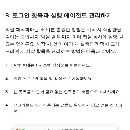
8. 로그인 항목과 실행 에이전트 관리하기
맥을 최적화하는 또 다른 훌륭한 방법은 시작 시 작업량을
줄이는 것입니다.
맥을 켤 때마다 여러 앱을 동시에 실행 필
요는 없거든요. 시작 시, 앱이 여러 개 실행되면 맥이 크게
느려져요. 시작 항목을 관리하는 방법은 다음과 같아요.
Apple 메뉴 > 시스템 설정으로 이동하세요.
일반 > 로그인 항목 및 확장으로 이동하세요.
앱 목록을 보면서 필요 없는 항목은 '-' 버튼으로 삭제하세요.
백그라운드에서 허용되는 앱들도 확인해서 필요 없는 건 끄세
요.