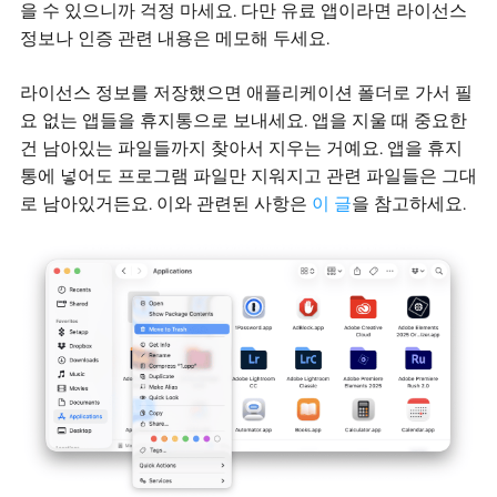
을 수 있으니까 걱정 마세요.
다만 유료 앱이라면 라이선스
정보나 인증 관련 내용은 메모해 두세요.
라이선스 정보를 저장했으면 애플리케이션 폴더로 가서 필
요 없는 앱들을 휴지통으로 보내세요.
앱을 지울 때 중요한
건 남아있는 파일들까지 찾아서 지우는 거예요. 앱을 휴지
통에 넣어도 프로그램 파일만 지워지고 관련 파일들은 그대
로 남아있거든요.
이와 관련된 사항은
이 글
을 참고하세요.