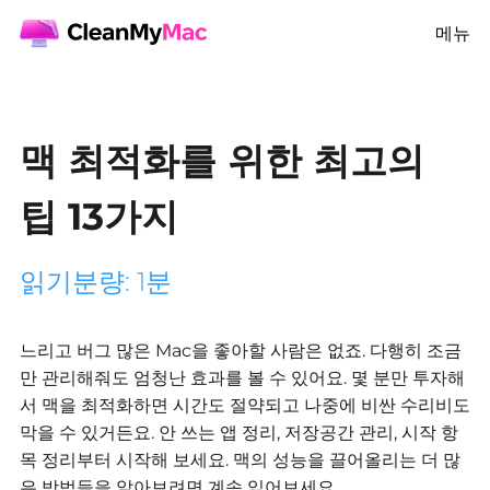
메뉴
맥 최적화를 위한 최고의
팁 13가지
읽기분량: 1분
느리고 버그 많은 Mac을 좋아할 사람은 없죠. 다행히 조금
만 관리해줘도 엄청난 효과를 볼 수 있어요.
몇 분만 투자해
서 맥을 최적화하면 시간도 절약되고 나중에 비싼 수리비도
막을 수 있거든요.
안 쓰는 앱 정리, 저장공간 관리, 시작 항
목 정리부터 시작해 보세요.
맥의 성능을 끌어올리는 더 많
은 방법들을 알아보려면 계속 읽어보세요.