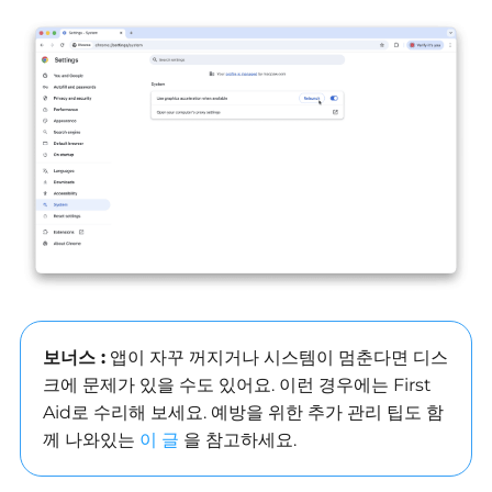
보너스 :
앱이 자꾸 꺼지거나 시스템이 멈춘다면 디스
크에 문제가 있을 수도 있어요. 이런 경우에는 First
Aid로 수리해 보세요. 예방을 위한 추가 관리 팁도 함
께 나와있는
이 글
을 참고하세요.