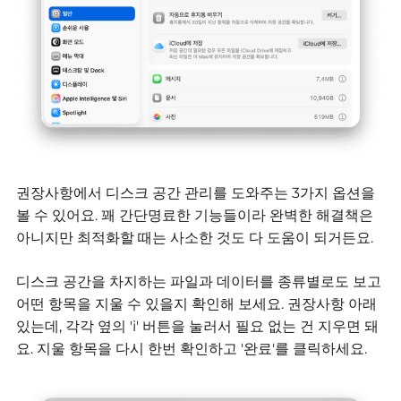
권장사항에서 디스크 공간 관리를 도와주는 3가지 옵션을
볼 수 있어요.
꽤 간단명료한 기능들이라
완벽한 해결책은
아니지만
최적화할 때는 사소한 것도 다 도움이 되거든요.
디스크 공간을 차지하는 파일과 데이터를 종류별로도 보고
어떤 항목을 지울 수 있을지 확인해 보세요.
권장사항 아래
있는데,
각각 옆의 'i' 버튼을 눌러서 필요 없는 건 지우면 돼
요.
지울 항목을 다시 한번 확인하고 '완료'를 클릭하세요.