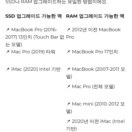
SSD나 RAM 업그레이드하는 유일한 방법이에요.
SSD 업그레이드 가능한 맥
RAM 업그레이드 가능한 맥
📌 MacBook Pro (2016-
📌 2012년 이전 MacBook
2017) 13인치 (Touch Bar 없
Pro
는 모델)
📌 Mac Pro (2019) 타워
📌 MacBook Pro 17인치
📌 iMac (2020) Intel 기반
📌 MacBook (2007-2011 모
델)
📌 Mac Pro (전체 모델)
📌 Mac mini (2010-2012 모
델)
📌 2020년 이전 iMac (Intel
기반)