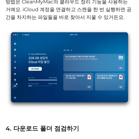
방법은 CleanMyMac의 클라우드 정리 기능을 사용하는
거예요.
iCloud 계정을 연결하고 스캔을 한 번 실행하면 공
간을 차지하는 파일들을 바로 찾아서 지울 수 있거든요.
4. 다운로드 폴더 점검하기