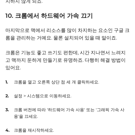
지하지 않게 되죠.
10. 크롬에서 하드웨어 가속 끄기
마지막으로 맥에서 리소스를 많이 차지하는 요소인 구글 크
롬을 관리하는 거예요.
물론 설치되어 있을 때 말이죠.
크롬은 기능도 좋고 쓰기도 편한데, 시간 지나면서 느려지
고 맥까지 둔하게 만들기로 유명하죠.
다행히 해결 방법이
있어요.
크롬을 열고 오른쪽 상단 점 세 개 클릭하세요.
설정 > 시스템으로 이동하세요.
크롬 버전에 따라 '하드웨어 가속 사용' 또는 '그래픽 가속 사
용'을 끄세요.
크롬을 재시작하세요.