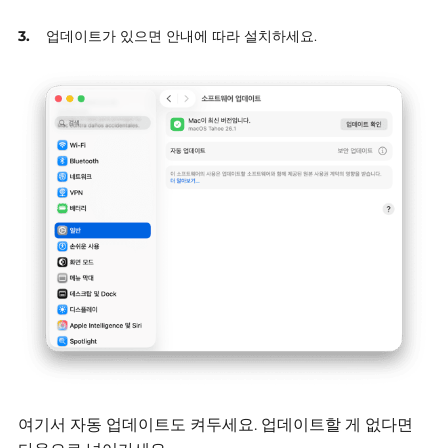
업데이트가 있으면 안내에 따라 설치하세요.
여기서 자동 업데이트도 켜두세요.
업데이트할 게 없다면