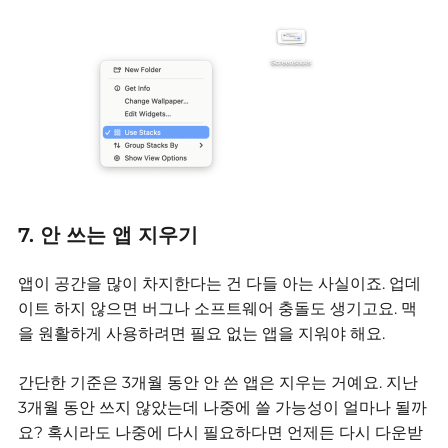
7. 안 쓰는 앱 지우기
앱이 공간을 많이 차지한다는 건 다들 아는 사실이죠. 업데
이트 하지 않으면 버그나 소프트웨어 충돌도 생기고요.
맥
을 원활하게 사용하려면 필요 없는 앱을 지워야 해요.
간단한 기준은 3개월 동안 안 쓴 앱은 지우는 거예요.
지난
3개월 동안 쓰지 않았는데 나중에 쓸 가능성이 얼마나 될까
요?
혹시라도 나중에 다시 필요하다면 언제든 다시 다운받