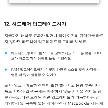
12. 하드웨어 업그레이드하기
지금까지 해봐도 효과가 없거나 맥이 여전히 기대만큼 빠르
지 않다면 하드웨어 업그레이드를 고려해 보세요.
하드디스크(HDD)를 SSD로 교체하세요.
SSD는 보통 HDD
보다 빠르고 저장 용량도 늘릴 수 있어요.
RAM 업그레이드하기. 이렇게 하면 리소스를 많이 차지하는
앱을 더 많이 실행할 수 있어요.
둘 다 업그레이드하면 맥이 훨씬 빨라지고 용량 부족이나
속도 저하와 같은 문제는 마주하지 않을 거예요.
적어도 당
분간은요.
다만 오래된 맥만 업그레이드가 가능하다는 점
기억하세요.
목록에 없는 맥이라면 새 MacBook을 사는 게