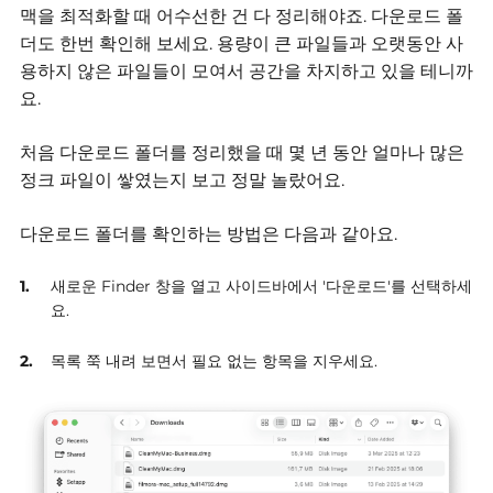
맥을 최적화할 때 어수선한 건 다 정리해야죠.
다운로드 폴
더도 한번 확인해 보세요.
용량이 큰 파일들과 오랫동안 사
용하지 않은 파일들이 모여서 공간을 차지하고 있을 테니까
요.
처음 다운로드 폴더를 정리했을 때 몇 년 동안 얼마나 많은
정크 파일이 쌓였는지 보고 정말 놀랐어요.
다운로드 폴더를 확인하는 방법은 다음과 같아요.
새로운 Finder 창을 열고 사이드바에서 '다운로드'를 선택하세
요.
목록 쭉 내려 보면서 필요 없는 항목을 지우세요.