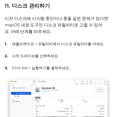
11. 디스크 관리하기
시작 디스크에 시스템 중단이나 충돌 같은 문제가 있다면
macOS 내장 도구인 디스크 유틸리티로 고칠 수 있어
요.
아래 단계를 따르세요.
애플리케이션 > 유틸리티에서 디스크 유틸리티를 여세요.
시작 드라이브를 선택하세요.
First Aid > 실행하기를 클릭하세요.