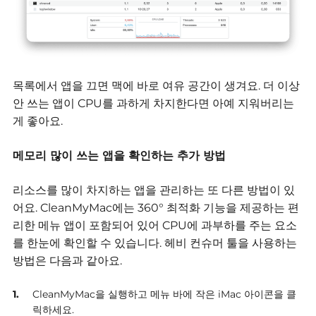
목록에서 앱을 끄면 맥에 바로 여유 공간이 생겨요. 더 이상
안 쓰는 앱이 CPU를 과하게 차지한다면 아예 지워버리는
게 좋아요.
메모리 많이 쓰는 앱을 확인하는 추가 방법
리소스를 많이 차지하는 앱을 관리하는 또 다른 방법이 있
어요.
CleanMyMac에는 360° 최적화 기능을 제공하는 편
리한 메뉴 앱이 포함되어 있어 CPU에 과부하를 주는 요소
를 한눈에 확인할 수 있습니다.
헤비 컨슈머 툴을 사용하는
방법은 다음과 같아요.
CleanMyMac을 실행하고 메뉴 바에 작은 iMac 아이콘을 클
릭하세요.