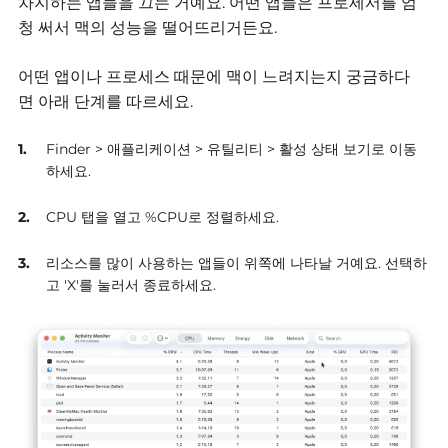
차지하는 앱들을 끄는 거예요.
어떤 앱들은 프로세서를 엄
청 써서 맥의 성능을 떨어뜨리거든요.
어떤 앱이나 프로세스 때문에 맥이 느려지는지 궁금하다
면
아래 단계를 따르세요.
Finder > 애플리케이션 > 유틸리티 > 활성 상태 보기로 이동
하세요.
CPU 탭을 열고 %CPU로 정렬하세요.
리소스를 많이 사용하는 앱들이 위쪽에 나타날 거예요. 선택하
고 'X'를 눌러서 종료하세요.