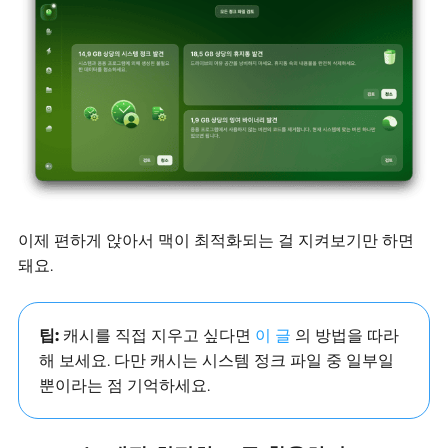
이제 편하게 앉아서 맥이 최적화되는 걸 지켜보기만 하면
돼요.
팁:
캐시를 직접 지우고 싶다면
이 글
의 방법을 따라
해 보세요. 다만 캐시는 시스템 정크 파일 중 일부일
뿐이라는 점 기억하세요.