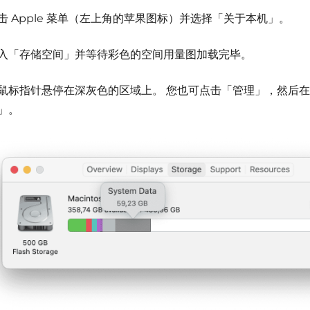
击 Apple 菜单（左上角的苹果图标）并选择「关于本机」。
入「存储空间」并等待彩色的空间用量图加载完毕。
鼠标指针悬停在深灰色的区域上。
您也可点击「管理」，然后在
」。