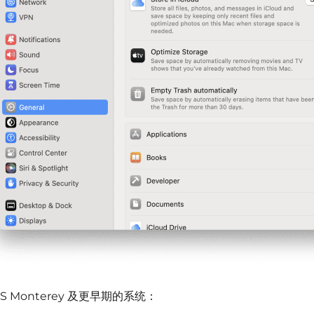
S Monterey 及更早期的系统：