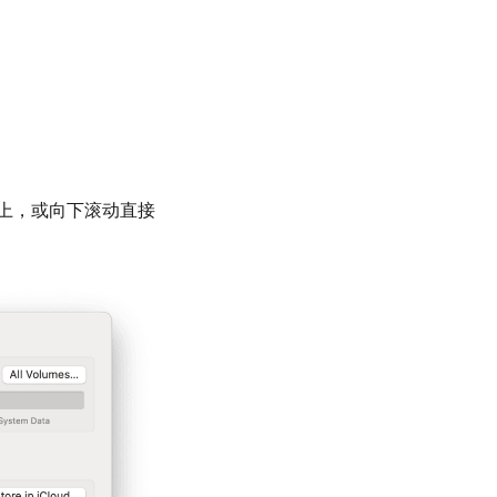
上，或向下滚动直接