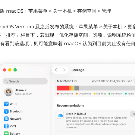
版 macOS：苹果菜单 > 关于本机 > 存储空间 > 管理
acOS Ventura 及之后发布的系统：苹果菜单 > 关于本机 > 更
在「推荐」栏目下，若出现「优化存储空间」选项，说明系统检
有看到该选项，则可能意味着 macOS 认为到目前为止没有任