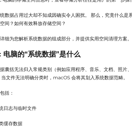
统数据占用过大却不知成因确实令人困扰。
那么，究竟什么是
空间？如何有效释放存储空间？
详细为您解析系统数据的组成部分，并提供实用空间清理方案。
c 电脑的“系统数据”是什么
据囊括无法归入常规类别（例如应用程序、音乐、文档、照片、
当文件无法明确分类时，macOS 会将其划入系统数据范畴。
包括：
统日志与临时文件
类缓存数据