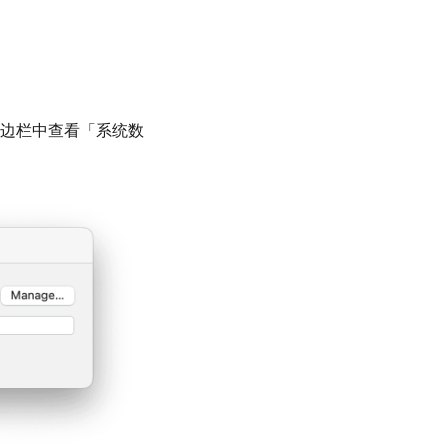
边栏中查看「系统数