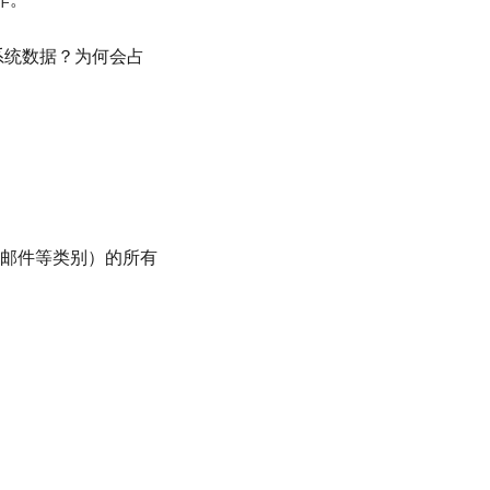
系统数据？为何会占
邮件等类别）的所有