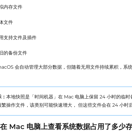
拟内存文件
体文件
用支持文件及插件
旧的备份文件
macOS 会自动管理大部分数据，但随着无用文件持续累积，系
示：
本地快照是「时间机器」在 Mac 电脑上保留 24 小时的临
频繁操作文件，该类别可能快速增大，
但这些文件会在 24 小
在 Mac 电脑上查看系统数据占用了多少