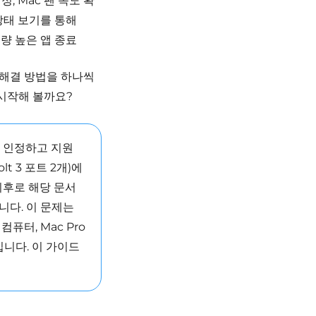
정, Mac 팬 속도 확
 상태 보기를 통해
용량 높은 앱 종료
든 해결 방법을 하나씩
시작해 볼까요?
로 인정하고 지원
lt 3 포트 2개)에
이후로 해당 문서
니다. 이 문제는
 컴퓨터, Mac Pro
니다. 이 가이드