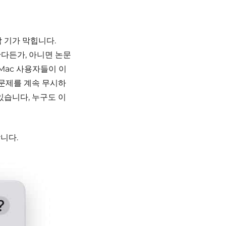
참 기가 막힙니다.
한다든가, 아니면 논문
Mac 사용자들이 이
 문제를 계속 무시하
있습니다, 누구도 이
니다.