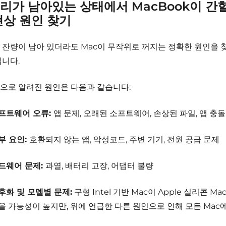
리가 남아있는 상태에서 MacBook이 간
현상 원인 찾기
 잔량이 남아 있더라도 Mac이 무작위로 꺼지는 정확한 원인을 
닙니다.
으로 알려진 원인은 다음과 같습니다:
프트웨어 오류:
앱 문제, 오래된 소프트웨어, 손상된 파일, 앱 충돌
부 요인:
호환되지 않는 앱, 악성코드, 주변 기기, 전원 공급 문제
드웨어 문제:
과열, 배터리 고장, 어댑터 불량
후화 및 모델별 문제:
구형 Intel 기반 Mac이 Apple 실리콘 
을 가능성이 높지만, 위에 언급한 다른 원인으로 인해 모든 Mac