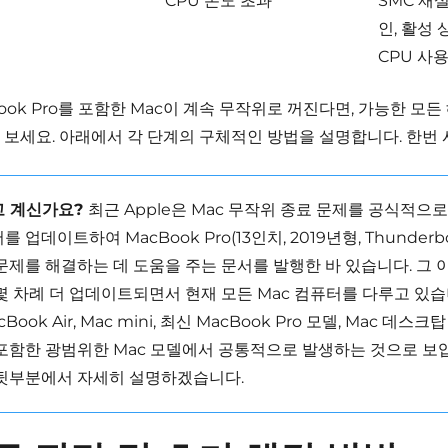
CPU 온도 초과
SMC 재설
인, 활성
CPU 사
ook Pro를 포함한 Mac이 계속 무작위로 꺼진다면, 가능한 모
 보세요.
아래에서 각 단계의 구체적인 방법을 설명합니다.
한번 
고 계신가요?
최근 Apple은 Mac 무작위 종료 문제를 공식적으
를 업데이트하여 MacBook Pro(13인치, 2019년형, Thunderbo
문제를 해결하는 데 도움을 주는 문서를 발행한 바 있습니다. 그 
몇 차례 더 업데이트되면서 현재 모든 Mac 컴퓨터를 다루고 있습
cBook Air, Mac mini, 최신 MacBook Pro 모델, Mac 데스크탑
포함한 광범위한 Mac 모델에서 공통적으로 발생하는 것으로 보입
 뒷부분에서 자세히 설명하겠습니다.