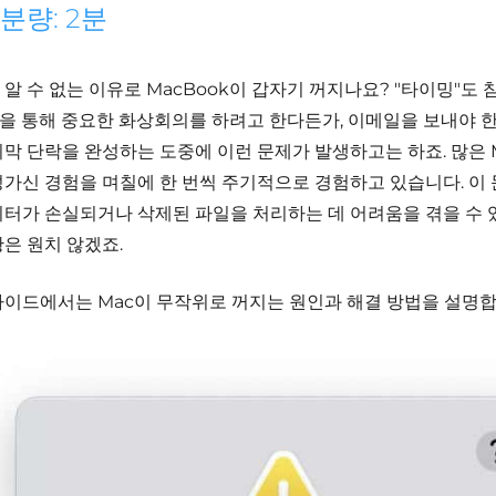
분량: 2분
알 수 없는 이유로 MacBook이 갑자기 꺼지나요? "타이밍"도 
m을 통해 중요한 화상회의를 하려고 한다든가, 이메일을 보내야 
지막 단락을 완성하는 도중에 이런 문제가 발생하고는 하죠. 많은 
성가신 경험을 며칠에 한 번씩 주기적으로 경험하고 있습니다. 이
이터가 손실되거나 삭제된 파일을 처리하는 데 어려움을 겪을 수 
황은 원치 않겠죠.
가이드에서는 Mac이 무작위로 꺼지는 원인과 해결 방법을 설명합