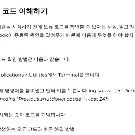
 코드 이해하기
해결을 시작하기 전에 오류 코드를 확인할 수 있다는 사실, 알고 
Book이 종료된 원인을 알려주기 때문에 다음에 무엇을 해야 할지
.
코드 확인 방법은 다음과 같습니다.
plications > Utilities에서 Terminal을 엽니다.
래 명령어를 붙여넣고 엔터 키를 누릅니다.
log show --predic
ntains "Previous shutdown cause"' --last 24h
시되는 숫자 코드를 기억합니다.
발생하는 오류 코드와 빠른 해결 방법